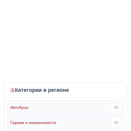
Категории в регионе
Автобусы
(1)
Гаражи и машиноместа
(2)