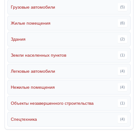
Грузовые автомобили
(5)
Жилые помещения
(6)
Здания
(2)
Земли населенных пунктов
(1)
Легковые автомобили
(4)
Нежилые помещения
(4)
Объекты незавершенного строительства
(1)
Спецтехника
(4)