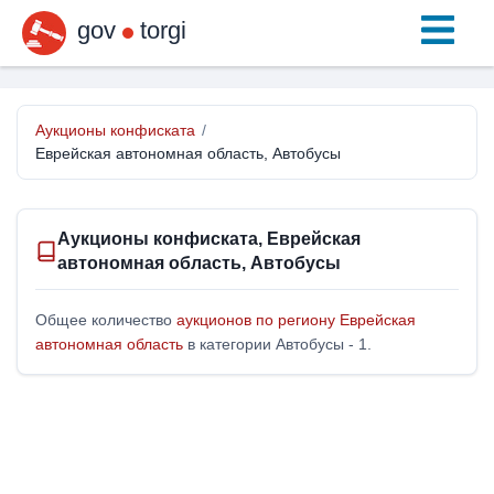
gov
torgi
Аукционы конфиската
/
Еврейская автономная область, Автобусы
Аукционы конфиската, Еврейская
автономная область, Автобусы
Общее количество
аукционов по региону Еврейская
автономная область
в категории Автобусы - 1.