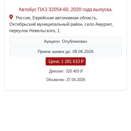
Автобус ПАЗ 32054-60, 2020 года выпуска.
Россия, Еврейская автономная область,
Октябрьский муниципальный район, село Амурзет,
переулок Невельского, 1
Аукцион: Опубликован
Прием заявок до: 08.06.2026
Цена:
1 281 610
P
Депозит:
320 403
P
Объявлен: 27.04.2026