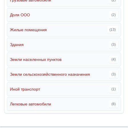
(2)
Доля ООО
(2)
Жилые помещения
(13)
Здания
(3)
Земли населенных пунктов
(4)
Земли сельскохозяйственного назначения
(3)
Иной транспорт
(1)
Легковые автомобили
(8)