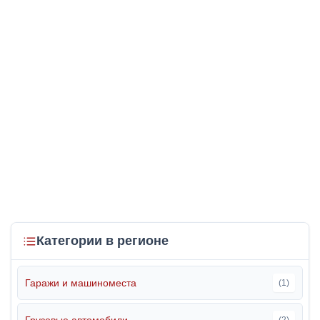
Категории в регионе
Гаражи и машиноместа
(1)
Грузовые автомобили