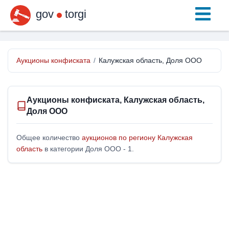
gov
torgi
Аукционы конфиската
/
Калужская область, Доля ООО
Аукционы конфиската, Калужская область,
Доля ООО
Общее количество
аукционов по региону Калужская
область
в категории Доля ООО - 1.