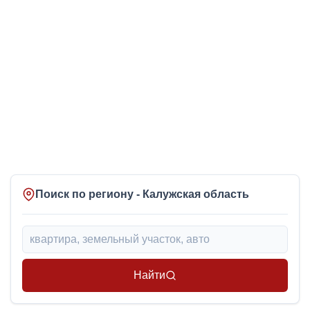
Поиск по региону - Калужская область
Найти