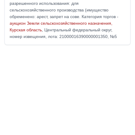
разрешенного использования: для
сельскохозяйственного производства (имущество
обременено: арест, запрет на сове. Категория торгов -
аукцион Земли сельскохозяйственного назначения,
Курская область
, Центральный федеральный округ,
номер извещения, лота: 21000016390000001350, №5