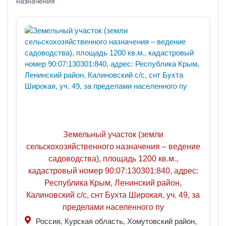
назначения"
Земельный участок (земли
сельскохозяйственного назначения – ведение
садоводства), площадь 1200 кв.м.,
кадастровый номер 90:07:130301:840, адрес:
Республика Крым, Ленинский район,
Калиновский с/с, снт Бухта Широкая, уч. 49, за
пределами населенного пу
Россия, Курская область, Хомутовский район,