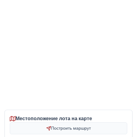
Местоположение лота на карте
Построить маршрут