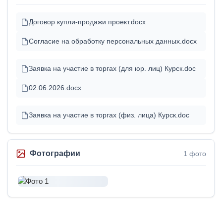
Договор купли-продажи проект.docx
Согласие на обработку персональных данных.docx
Заявка на участие в торгах (для юр. лиц) Курск.doc
02.06.2026.docx
Заявка на участие в торгах (физ. лица) Курск.doc
Фотографии
1 фото