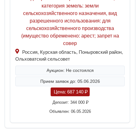
категория земель: земли
сельскохозяйственного назначения, вид
разрешенного использования: для
сельскохозяйственного производства
(имущество обременено: арест; запрет на
совер
Россия, Курская область, Поныровский район,
Ольховатский сельсовет
Аукцион: Не состоялся
Прием заявок до: 05.06.2026
Цена:
687 140
P
Депозит:
344 000
P
Объявлен: 06.05.2026