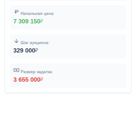
Начальная цена:
7 309 150
₽
Шаг аукциона:
329 000
₽
Размер задатка:
3 655 000
₽