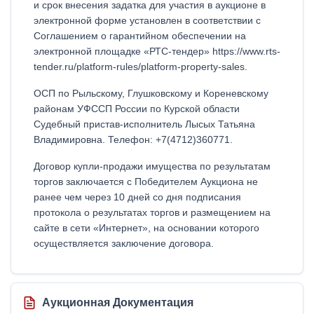
и срок внесения задатка для участия в аукционе в
электронной форме установлен в соответствии с
Соглашением о гарантийном обеспечении на
электронной площадке «РТС-тендер» https://www.rts-
tender.ru/platform-rules/platform-property-sales.
ОСП по Рыльскому, Глушковскому и Кореневскому
районам УФССП России по Курской области
Судебный пристав-исполнитель Лысых Татьяна
Владимировна. Телефон: +7(4712)360771.
Договор купли-продажи имущества по результатам
торгов заключается с Победителем Аукциона не
ранее чем через 10 дней со дня подписания
протокола о результатах торгов и размещением на
сайте в сети «Интернет», на основании которого
осуществляется заключение договора.
Аукционная Документация