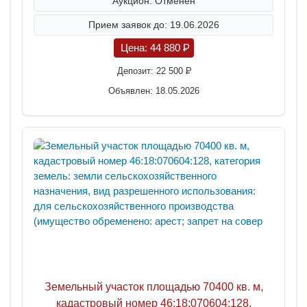
Аукцион: Отменен
Прием заявок до: 19.06.2026
Цена:
44 880
P
Депозит:
22 500
P
Объявлен: 18.05.2026
Земельный участок площадью 70400 кв. м,
кадастровый номер 46:18:070604:128,