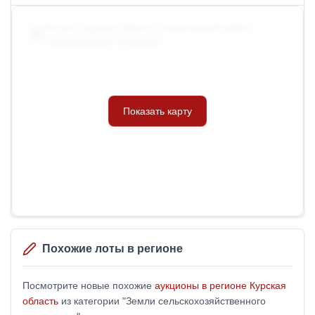
Россия, Курская область, Хомутовский район,
Гламаздинский сельсовет
Похожие лоты в регионе
Посмотрите новые похожие
аукционы в регионе Курская
область
из категории "Земли сельскохозяйственного