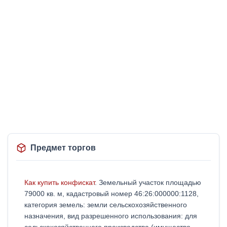
Предмет торгов
Как купить конфискат
. Земельный участок площадью
79000 кв. м, кадастровый номер 46:26:000000:1128,
категория земель: земли сельскохозяйственного
назначения, вид разрешенного использования: для