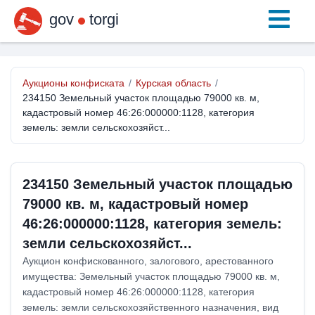
gov
torgi
Аукционы конфиската
/
Курская область
/
234150 Земельный участок площадью 79000 кв. м,
кадастровый номер 46:26:000000:1128, категория
земель: земли сельскохозяйст...
234150 Земельный участок площадью
79000 кв. м, кадастровый номер
46:26:000000:1128, категория земель:
земли сельскохозяйст...
Аукцион конфискованного, залогового, арестованного
имущества: Земельный участок площадью 79000 кв. м,
кадастровый номер 46:26:000000:1128, категория
земель: земли сельскохозяйственного назначения, вид