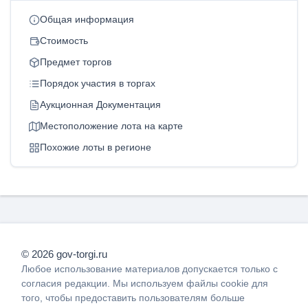
Общая информация
Стоимость
Предмет торгов
Порядок участия в торгах
Аукционная Документация
Местоположение лота на карте
Похожие лоты в регионе
© 2026 gov-torgi.ru
Любое использование материалов допускается только с
согласия редакции. Мы используем файлы cookie для
того, чтобы предоставить пользователям больше