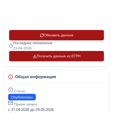
Обновить данные
Последнее обновление
23-04-2026
Получить данные из ЕГРН
Общая информация
Статус:
Опубликован
Приём заявок:
с 27.04.2026 до 29.05.2026