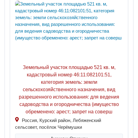
Земельный участок площадью 521 кв. м,
кадастровый номер 46:11:082101:51,
категория земель: земли
сельскохозяйственного назначения, вид
разрешенного использования: для ведения
садоводства и огородничества (имущество
обременено: арест; запрет на соверш
Россия, Курский район, Лебяженский
сельсовет, посёлок Черёмушки