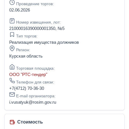
Проведение торгов:
02.06.2026
Номер извещения, лот:
21000016390000001350, №5
Тип торгов:
Реализация имущества должников
Регион:
Курская область
Торговая площадка:
ООО "РТС-тендер"
Телефон для связи:
+7(4712) 70-36-30
E-mail организатора:
i.vusatyuk@rosim.gov.ru
Стоимость