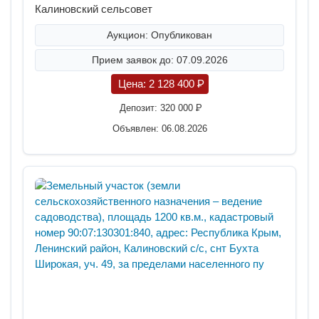
Калиновский сельсовет
Аукцион: Опубликован
Прием заявок до: 07.09.2026
Цена:
2 128 400
P
Депозит:
320 000
P
Объявлен: 06.08.2026