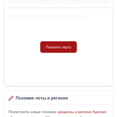
Россия, Курск, Краснополянская улица, 3А
Похожие лоты в регионе
Посмотрите новые похожие
аукционы в регионе Курская