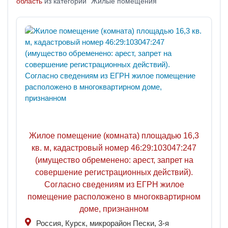
область
из категории "Жилые помещения"
Жилое помещение (комната) площадью 16,3
кв. м, кадастровый номер 46:29:103047:247
(имущество обременено: арест, запрет на
совершение регистрационных действий).
Согласно сведениям из ЕГРН жилое
помещение расположено в многоквартирном
доме, признанном
Россия, Курск, микрорайон Пески, 3-я