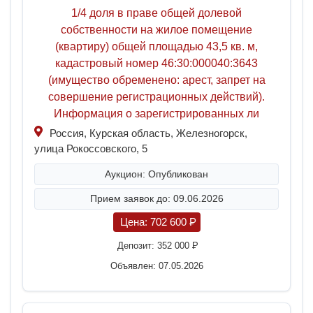
1/4 доля в праве общей долевой
собственности на жилое помещение
(квартиру) общей площадью 43,5 кв. м,
кадастровый номер 46:30:000040:3643
(имущество обременено: арест, запрет на
совершение регистрационных действий).
Информация о зарегистрированных ли
Россия, Курская область, Железногорск,
улица Рокоссовского, 5
Аукцион: Опубликован
Прием заявок до: 09.06.2026
Цена:
702 600
P
Депозит:
352 000
P
Объявлен: 07.05.2026