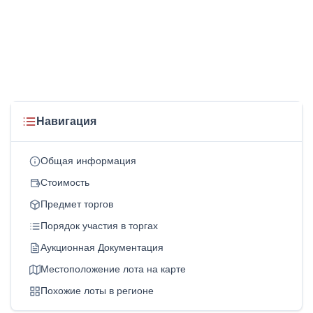
Навигация
Общая информация
Стоимость
Предмет торгов
Порядок участия в торгах
Аукционная Документация
Местоположение лота на карте
Похожие лоты в регионе