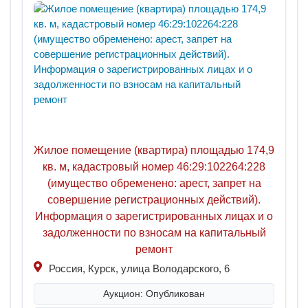
Жилое помещение (квартира) площадью 174,9
кв. м, кадастровый номер 46:29:102264:228
(имущество обременено: арест, запрет на
совершение регистрационных действий).
Информация о зарегистрированных лицах и о
задолженности по взносам на капитальный
ремонт
Россия, Курск, улица Володарского, 6
Аукцион: Опубликован