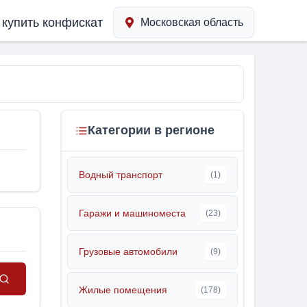
 купить конфискат
Московская область
Категории в регионе
Водный транспорт
(1)
Гаражи и машиноместа
(23)
Грузовые автомобили
(9)
Жилые помещения
(178)