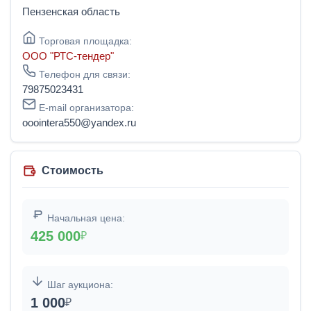
Пензенская область
Торговая площадка:
ООО "РТС-тендер"
Телефон для связи:
79875023431
E-mail организатора:
ooointera550@yandex.ru
Стоимость
Начальная цена:
425 000
₽
Шаг аукциона:
1 000
₽