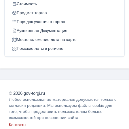
Стоимость
Предмет торгов
Порядок участия в торгах
Аукционная Документация
Местоположение лота на карте
Похожие лоты в регионе
© 2026 gov-torgi.ru
Любое использование материалов допускается только с
согласия редакции. Мы используем файлы cookie для
того, чтобы предоставить пользователям больше
возможностей при посещении сайта.
Контакты