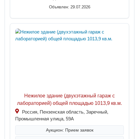
Объявлен: 29.07.2026
Нежилое здание (двухэтажный гараж с
лабораторией) общей площадью 1013,9 кв.м.
Россия, Пензенская область, Заречный,
Промышленная улица, 59А
Аукцион: Прием заявок