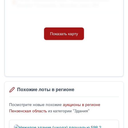
деревня Толузаковка, Мостовая улица, 69А
Похожие лоты в регионе
Посмотрите новые похожие
аукционы в регионе
Пензенская область
из категории "Здания"