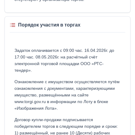
Порядок участия в торгах
Задаток оплачивается с 09:00 час. 16.04.2026г. до
17:00 час. 08.05.2026г. на расчётный счёт
электронной торговой площадки ООО «РТС-
тендер».
Ознакомление с имуществом осуществляется путём
ознакомления с документами, характеризующими
имущество, размещёнными на сайте
www.torgi.gov.ru в информации по Лоту в блоке
«Изображения Лота».
Договор купли-продажи подписывается
победителем торгов в следующем порядке и сроки:
1) размещённый, не ранее 10 (Десяти) рабочих