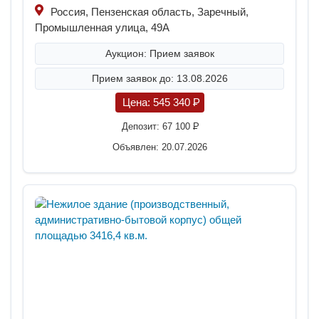
Россия, Пензенская область, Заречный,
Промышленная улица, 49А
Аукцион: Прием заявок
Прием заявок до: 13.08.2026
Цена:
545 340
P
Депозит:
67 100
P
Объявлен: 20.07.2026