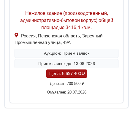
Нежилое здание (производственный,
административно-бытовой корпус) общей
площадью 3416,4 кв.м.
Россия, Пензенская область, Заречный,
Промышленная улица, 49А
Аукцион: Прием заявок
Прием заявок до: 13.08.2026
Цена:
5 697 400
P
Депозит:
700 500
P
Объявлен: 20.07.2026