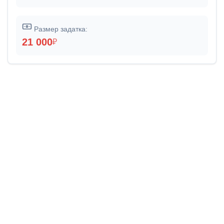
Размер задатка:
21 000
₽