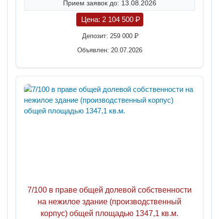
Прием заявок до: 13.08.2026
Цена:
2 104 500
P
Депозит:
259 000
P
Объявлен: 20.07.2026
7/100 в праве общей долевой собственности
на нежилое здание (производственный
корпус) общей площадью 1347,1 кв.м.