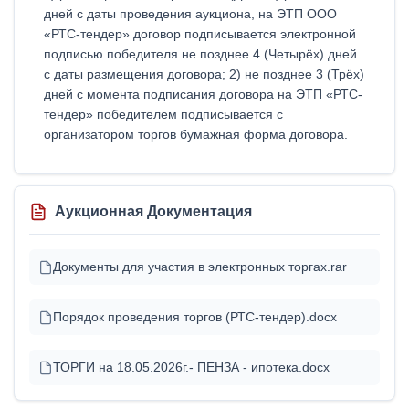
дней с даты проведения аукциона, на ЭТП ООО
«РТС-тендер» договор подписывается электронной
подписью победителя не позднее 4 (Четырёх) дней
с даты размещения договора; 2) не позднее 3 (Трёх)
дней с момента подписания договора на ЭТП «РТС-
тендер» победителем подписывается с
организатором торгов бумажная форма договора.
Аукционная Документация
Документы для участия в электронных торгах.rar
Порядок проведения торгов (РТС-тендер).docx
ТОРГИ на 18.05.2026г.- ПЕНЗА - ипотека.docx