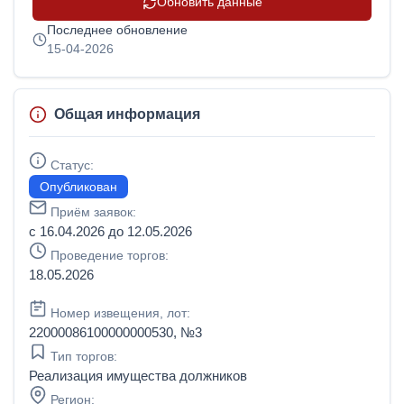
Обновить данные
Последнее обновление
15-04-2026
Общая информация
Статус:
Опубликован
Приём заявок:
с 16.04.2026 до 12.05.2026
Проведение торгов:
18.05.2026
Номер извещения, лот:
22000086100000000530, №3
Тип торгов:
Реализация имущества должников
Регион: