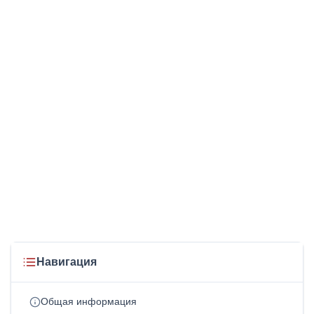
Навигация
Общая информация