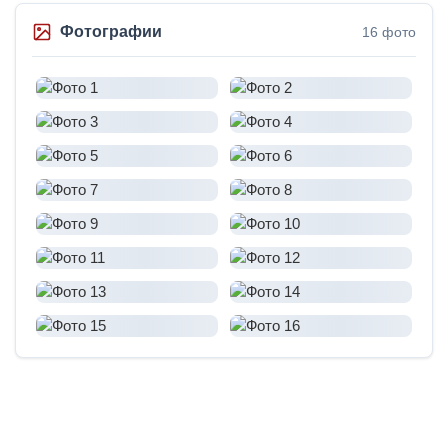
Фотографии
16 фото