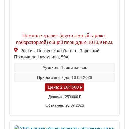
Нежилое здание (двухэтажный гараж с
лабораторией) общей площадью 1013,9 кв.м.
Россия, Пензенская область, Заречный,
Промышленная улица, 59А
Аукцион: Прием заявок
Прием заявок до: 13.08.2026
Цена:
2 104 500
P
Депозит:
259 000
P
Объявлен: 20.07.2026