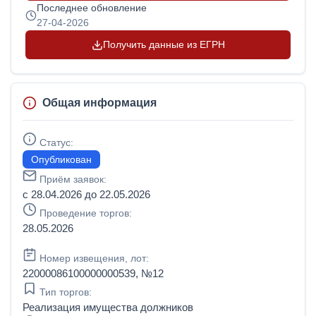
Последнее обновление
27-04-2026
Получить данные из ЕГРН
Общая информация
Статус:
Опубликован
Приём заявок:
с 28.04.2026 до 22.05.2026
Проведение торгов:
28.05.2026
Номер извещения, лот:
22000086100000000539, №12
Тип торгов:
Реализация имущества должников