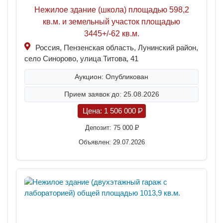
Нежилое здание (школа) площадью 598,2
кв.м. и земельный участок площадью
3445+/-62 кв.м.
Россия, Пензенская область, Лунинский район,
село Синорово, улица Титова, 41
Аукцион: Опубликован
Прием заявок до: 25.08.2026
Цена:
1 506 000
P
Депозит:
75 000
P
Объявлен: 29.07.2026