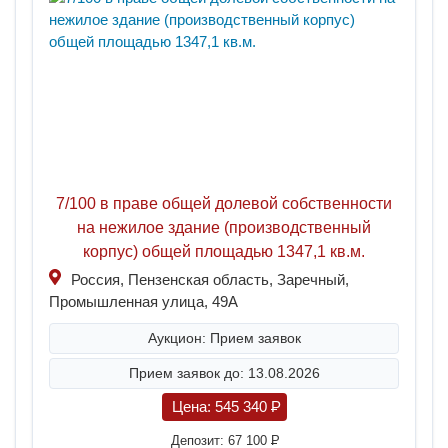
7/100 в праве общей долевой собственности
на нежилое здание (производственный
корпус) общей площадью 1347,1 кв.м.
Россия, Пензенская область, Заречный,
Промышленная улица, 49А
Аукцион: Прием заявок
Прием заявок до: 13.08.2026
Цена:
545 340
P
Депозит:
67 100
P