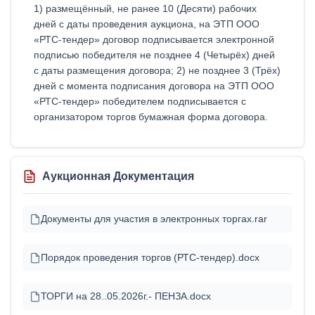
1) размещённый, не ранее 10 (Десяти) рабочих
дней с даты проведения аукциона, на ЭТП ООО
«РТС-тендер» договор подписывается электронной
подписью победителя не позднее 4 (Четырёх) дней
с даты размещения договора; 2) не позднее 3 (Трёх)
дней с момента подписания договора на ЭТП ООО
«РТС-тендер» победителем подписывается с
организатором торгов бумажная форма договора.
Аукционная Документация
Документы для участия в электронных торгах.rar
Порядок проведения торгов (РТС-тендер).docx
ТОРГИ на 28..05.2026г.- ПЕНЗА.docx