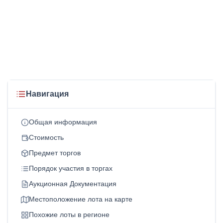
Навигация
Общая информация
Стоимость
Предмет торгов
Порядок участия в торгах
Аукционная Документация
Местоположение лота на карте
Похожие лоты в регионе