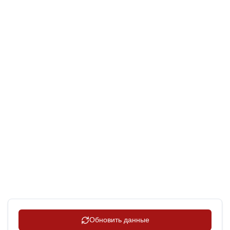
Обновить данные