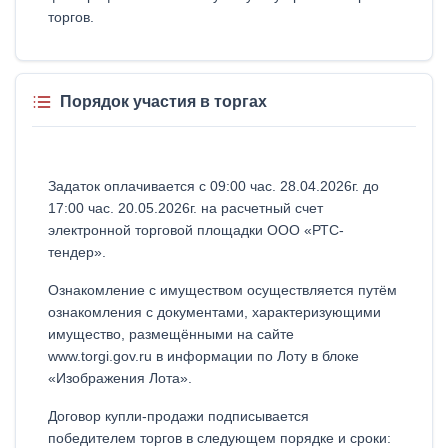
торгов.
Порядок участия в торгах
Задаток оплачивается с 09:00 час. 28.04.2026г. до
17:00 час. 20.05.2026г. на расчетный счет
электронной торговой площадки ООО «РТС-
тендер».
Ознакомление с имуществом осуществляется путём
ознакомления с документами, характеризующими
имущество, размещёнными на сайте
www.torgi.gov.ru в информации по Лоту в блоке
«Изображения Лота».
Договор купли-продажи подписывается
победителем торгов в следующем порядке и сроки: