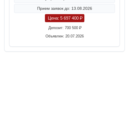
Прием заявок до: 13.08.2026
Цена:
5 697 400
P
Депозит:
700 500
P
Объявлен: 20.07.2026