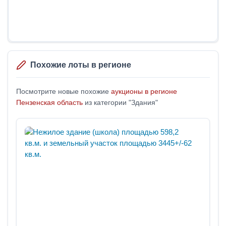
Похожие лоты в регионе
Посмотрите новые похожие
аукционы в регионе
Пензенская область
из категории "Здания"