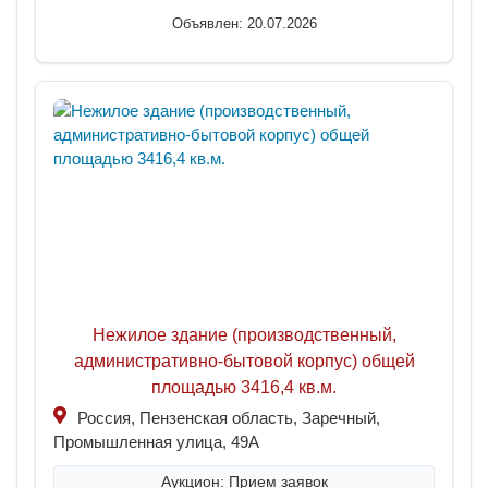
Объявлен: 20.07.2026
Нежилое здание (производственный,
административно-бытовой корпус) общей
площадью 3416,4 кв.м.
Россия, Пензенская область, Заречный,
Промышленная улица, 49А
Аукцион: Прием заявок