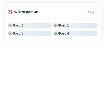
Фотографии
4 фото