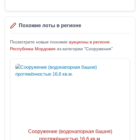
Похожие лоты в регионе
Посмотрите новые похожие
аукционы в регионе
Республика Мордовия
из категории "Сооружения"
Сооружение (водонапорная башня)
протяжённостью 16,6 кв.м.