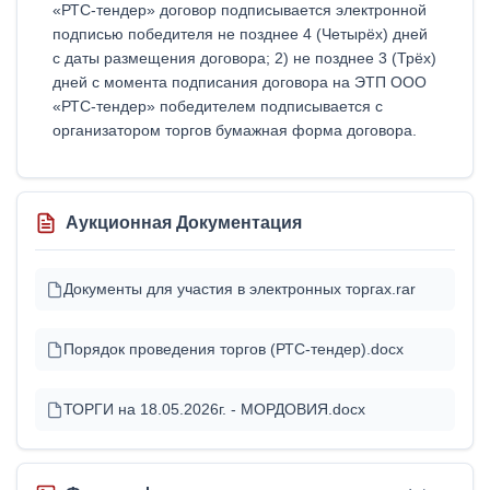
«РТС-тендер» договор подписывается электронной
подписью победителя не позднее 4 (Четырёх) дней
с даты размещения договора; 2) не позднее 3 (Трёх)
дней с момента подписания договора на ЭТП ООО
«РТС-тендер» победителем подписывается с
организатором торгов бумажная форма договора.
Аукционная Документация
Документы для участия в электронных торгах.rar
Порядок проведения торгов (РТС-тендер).docx
ТОРГИ на 18.05.2026г. - МОРДОВИЯ.docx