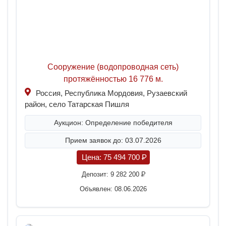
Сооружение (водопроводная сеть)
протяжённостью 16 776 м.
Россия, Республика Мордовия, Рузаевский
район, село Татарская Пишля
Аукцион: Определение победителя
Прием заявок до: 03.07.2026
Цена:
75 494 700
P
Депозит:
9 282 200
P
Объявлен: 08.06.2026