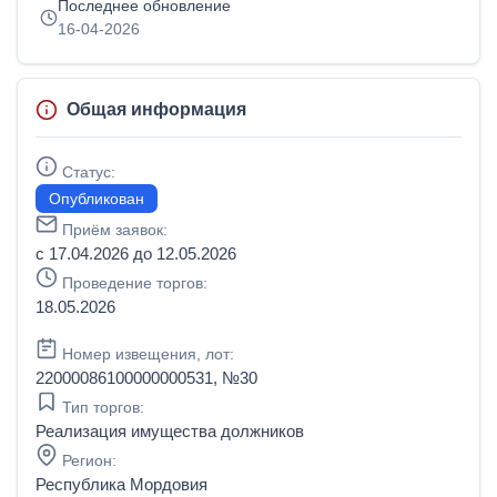
Последнее обновление
16-04-2026
Общая информация
Статус:
Опубликован
Приём заявок:
с 17.04.2026 до 12.05.2026
Проведение торгов:
18.05.2026
Номер извещения, лот:
22000086100000000531, №30
Тип торгов:
Реализация имущества должников
Регион:
Республика Мордовия