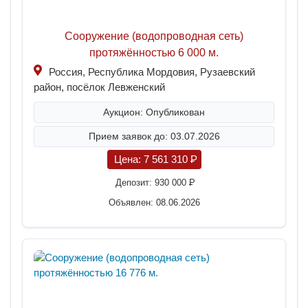
Сооружение (водопроводная сеть)
протяжённостью 6 000 м.
Россия, Республика Мордовия, Рузаевский
район, посёлок Левженский
Аукцион: Опубликован
Прием заявок до: 03.07.2026
Цена:
7 561 310
P
Депозит:
930 000
P
Объявлен: 08.06.2026