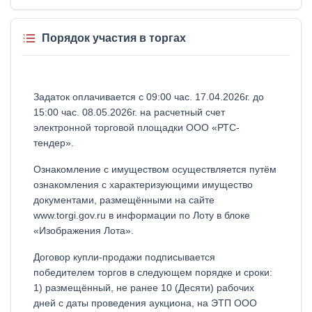
Порядок участия в торгах
Задаток оплачивается с 09:00 час. 17.04.2026г. до
15:00 час. 08.05.2026г. на расчетный счет
электронной торговой площадки ООО «РТС-
тендер».
Ознакомление с имуществом осуществляется путём
ознакомления с характеризующими имущество
документами, размещёнными на сайте
www.torgi.gov.ru в информации по Лоту в блоке
«Изображения Лота».
Договор купли-продажи подписывается
победителем торгов в следующем порядке и сроки:
1) размещённый, не ранее 10 (Десяти) рабочих
дней с даты проведения аукциона, на ЭТП ООО