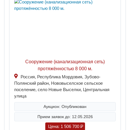
Сооружение (канализационная сеть)
протяжённостью 8 000 м.
Россия, Республика Мордовия, Зубово-
Полянский район, Нововыселское сельское
поселение, село Новые Выселки, Центральная
улица
Аукцион: Опубликован
Прием заявок до: 12.05.2026
Цена:
1 506 700
P