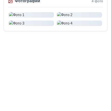
Фотографии
4 фото