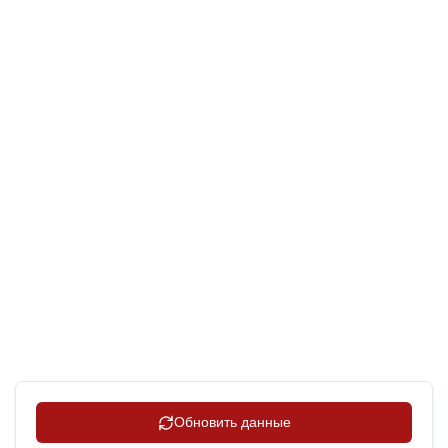
Обновить данные