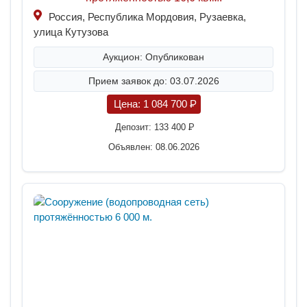
Россия, Республика Мордовия, Рузаевка,
улица Кутузова
Аукцион: Опубликован
Прием заявок до: 03.07.2026
Цена:
1 084 700
P
Депозит:
133 400
P
Объявлен: 08.06.2026