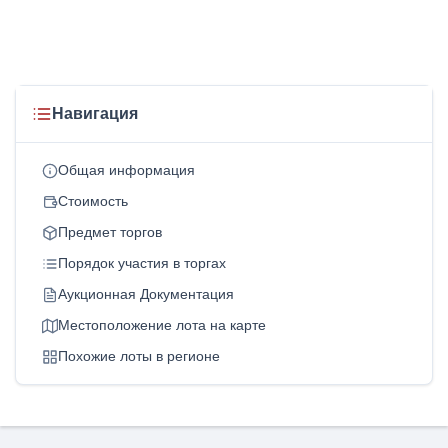
Навигация
Общая информация
Стоимость
Предмет торгов
Порядок участия в торгах
Аукционная Документация
Местоположение лота на карте
Похожие лоты в регионе