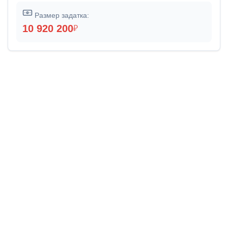
Размер задатка:
10 920 200
₽