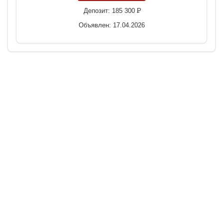
Депозит:
185 300
P
Объявлен: 17.04.2026