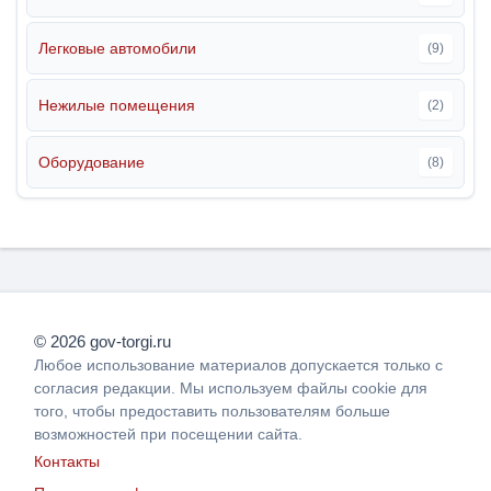
Легковые автомобили
(9)
Нежилые помещения
(2)
Оборудование
(8)
© 2026 gov-torgi.ru
Любое использование материалов допускается только с
согласия редакции. Мы используем файлы cookie для
того, чтобы предоставить пользователям больше
возможностей при посещении сайта.
Контакты