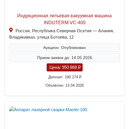
Индукционная литьевая вакуумная машина
INDUTERM VC-400
Россия, Республика Северная Осетия — Алания,
Владикавказ, улица Ботоева, 12
Аукцион: Опубликован
Прием заявок до: 14.05.2026
Цена:
950 868
P
Депозит:
190 174
P
Объявлен: 13.04.2026