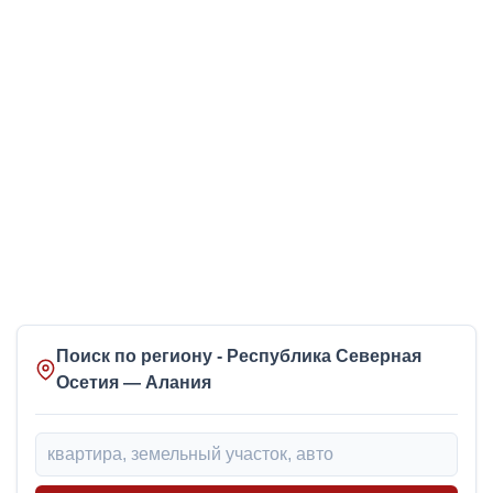
Поиск по региону - Республика Северная
Осетия — Алания