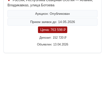
Владикавказ, улица Ботоева
Аукцион: Опубликован
Прием заявок до: 14.05.2026
Цена:
763 598
P
Депозит:
152 720
P
Объявлен: 13.04.2026