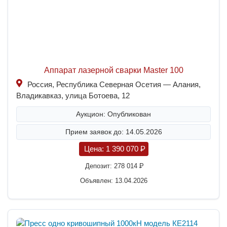
Аппарат лазерной сварки Master 100
Россия, Республика Северная Осетия — Алания,
Владикавказ, улица Ботоева, 12
Аукцион: Опубликован
Прием заявок до: 14.05.2026
Цена:
1 390 070
P
Депозит:
278 014
P
Объявлен: 13.04.2026