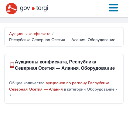
gov
torgi
Аукционы конфиската
/
Республика Северная Осетия — Алания, Оборудование
Аукционы конфиската, Республика
Северная Осетия — Алания, Оборудование
Общее количество
аукционов по региону Республика
Северная Осетия — Алания
в категории Оборудование -
7.