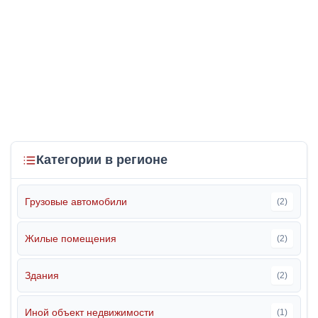
Категории в регионе
Грузовые автомобили
(2)
Жилые помещения
(2)
Здания
(2)
Иной объект недвижимости
(1)