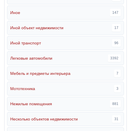
Иное
147
Иной объект недвижимости
17
Иной транспорт
96
Легковые автомобили
3392
Мебель и предметы интерьера
7
Мототехника
3
Нежилые помещения
881
Несколько объектов недвижимости
31