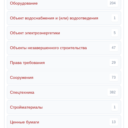
Оборудование
204
Объект водоснабжения и (или) водоотведения
1
Объект электроэнергетики
5
Объекты незавершенного строительства
47
Права требования
29
Сооружения
73
Спецтехника
382
Стройматериалы
1
Ценные бумаги
13