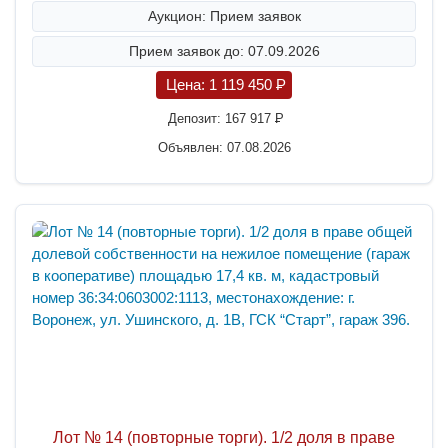
Аукцион: Прием заявок
Прием заявок до: 07.09.2026
Цена:
1 119 450
P
Депозит:
167 917
P
Объявлен: 07.08.2026
Лот № 14 (повторные торги). 1/2 доля в праве