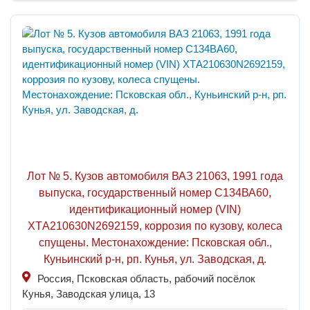
Лот № 5. Кузов автомобиля ВАЗ 21063, 1991 года
выпуска, государственный номер С134ВА60,
идентификационный номер (VIN)
XTА210630N2692159, коррозия по кузову, колеса
спущены. Местонахождение: Псковская обл.,
Куньинский р-н, рп. Кунья, ул. Заводская, д.
Россия, Псковская область, рабочий посёлок
Кунья, Заводская улица, 13