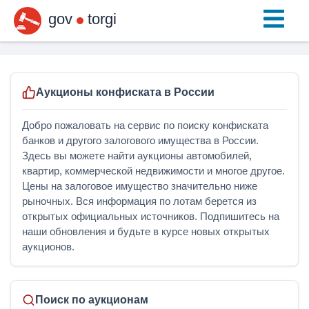
gov
torgi
Аукционы конфиската в России
Добро пожаловать на сервис по поиску конфиската
банков и другого залогового имущества в России.
Здесь вы можете найти аукционы автомобилей,
квартир, коммерческой недвижимости и многое другое.
Цены на залоговое имущество значительно ниже
рыночных. Вся информация по лотам берется из
открытых официальных источников. Подпишитесь на
наши обновления и будьте в курсе новых открытых
аукционов.
Поиск по аукционам