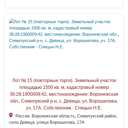
Лот № 15 (повторные торги). Земельный участок
площадью 1500 кв. м, кадастровый номер
36:28:1900009:42, местонахождение: Воронежская
обл., Семилукский р-н, с. Девица, ул. Ворошилова,
уч. 17А. Собственник - Спицын Н.Е.
Россия, Воронежская область, Семилукский район,
село Девица, улица Ворошилова, 17А