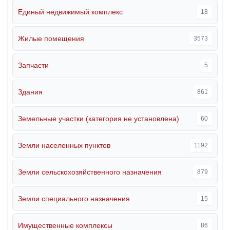
Единый недвижимый комплекс
18
Жилые помещения
3573
Запчасти
5
Здания
861
Земельные участки (категория не установлена)
60
Земли населенных пунктов
1192
Земли сельскохозяйственного назначения
879
Земли специального назначения
15
Имущественные комплексы
86