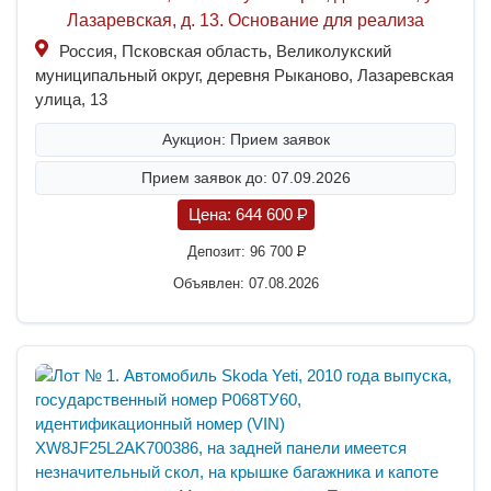
Лазаревская, д. 13. Основание для реализа
Россия, Псковская область, Великолукский
муниципальный округ, деревня Рыканово, Лазаревская
улица, 13
Аукцион: Прием заявок
Прием заявок до: 07.09.2026
Цена:
644 600
P
Депозит:
96 700
P
Объявлен: 07.08.2026