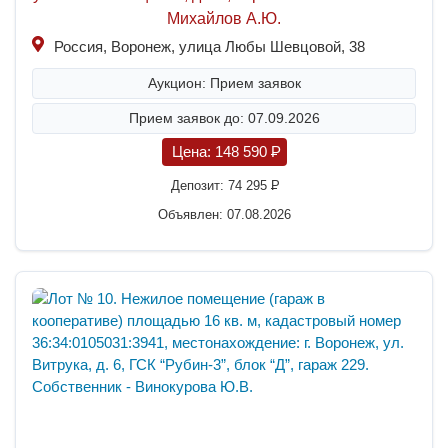
Михайлов А.Ю.
Россия, Воронеж, улица Любы Шевцовой, 38
Аукцион: Прием заявок
Прием заявок до: 07.09.2026
Цена:
148 590
P
Депозит:
74 295
P
Объявлен: 07.08.2026