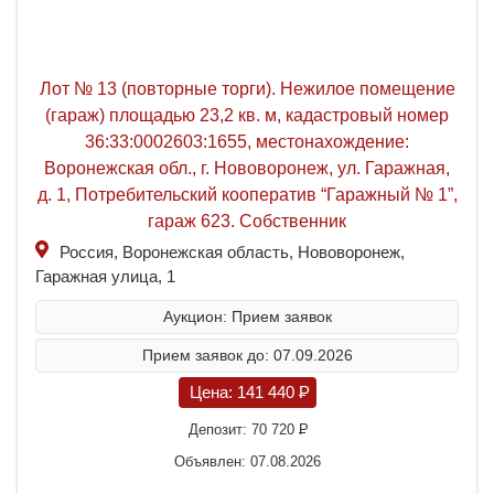
Лот № 13 (повторные торги). Нежилое помещение
(гараж) площадью 23,2 кв. м, кадастровый номер
36:33:0002603:1655, местонахождение:
Воронежская обл., г. Нововоронеж, ул. Гаражная,
д. 1, Потребительский кооператив “Гаражный № 1”,
гараж 623. Собственник
Россия, Воронежская область, Нововоронеж,
Гаражная улица, 1
Аукцион: Прием заявок
Прием заявок до: 07.09.2026
Цена:
141 440
P
Депозит:
70 720
P
Объявлен: 07.08.2026