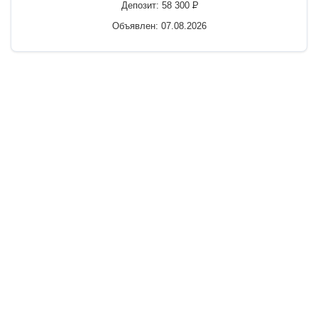
Депозит:
58 300
P
Объявлен: 07.08.2026