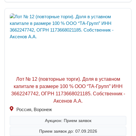
Лот № 12 (повторные торги). Доля в уставном
капитале в размере 100 % ООО “ТА-Групп” ИНН
3662247742, ОГРН 1173668021185. Собственник -
Аксенов А.А.
Россия, Воронеж
Аукцион: Прием заявок
Прием заявок до: 07.09.2026