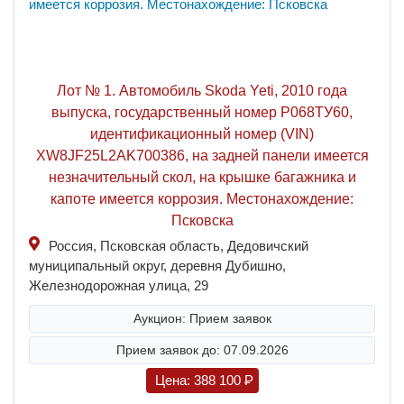
Лот № 1. Автомобиль Skoda Yeti, 2010 года
выпуска, государственный номер Р068ТУ60,
идентификационный номер (VIN)
XW8JF25L2AK700386, на задней панели имеется
незначительный скол, на крышке багажника и
капоте имеется коррозия. Местонахождение:
Псковска
Россия, Псковская область, Дедовичский
муниципальный округ, деревня Дубишно,
Железнодорожная улица, 29
Аукцион: Прием заявок
Прием заявок до: 07.09.2026
Цена:
388 100
P