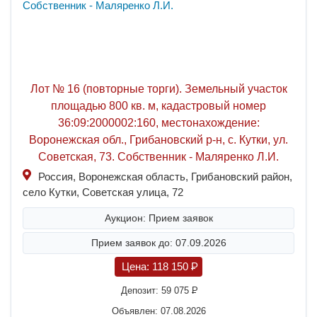
Лот № 16 (повторные торги). Земельный участок
площадью 800 кв. м, кадастровый номер
36:09:2000002:160, местонахождение:
Воронежская обл., Грибановский р-н, с. Кутки, ул.
Советская, 73. Собственник - Маляренко Л.И.
Россия, Воронежская область, Грибановский район,
село Кутки, Советская улица, 72
Аукцион: Прием заявок
Прием заявок до: 07.09.2026
Цена:
118 150
P
Депозит:
59 075
P
Объявлен: 07.08.2026