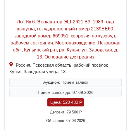
Лот № 6. Экскаватор ЭЩ-2621 В3, 1989 года
выпуска, государственный номер 2139ЕЕ60,
заводской номер 669951, коррозия по кузову, в
рабочем состоянии. Местонахождение: Псковская
обл., Куньинский р-н, рп. Кунья, ул. Заводская, д.
13. Основание для реализ
Россия, Псковская область, рабочий посёлок
Кунья, Заводская улица, 13
Аукцион: Прием заявок
Прием заявок до: 07.09.2026
Цена:
529 480
P
Депозит:
79 500
P
Объявлен: 07.08.2026