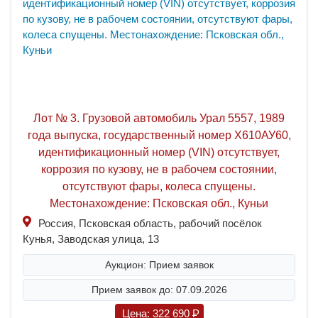
Лот № 3. Грузовой автомобиль Урал 5557, 1989
года выпуска, государственный номер Х610АУ60,
идентификационный номер (VIN) отсутствует,
коррозия по кузову, не в рабочем состоянии,
отсутствуют фары, колеса спущены.
Местонахождение: Псковская обл., Куньи
Россия, Псковская область, рабочий посёлок
Кунья, Заводская улица, 13
Аукцион: Прием заявок
Прием заявок до: 07.09.2026
Цена:
322 690
P