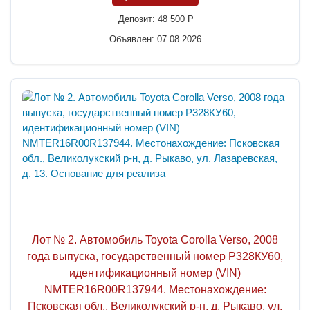
Депозит:
48 500
P
Объявлен: 07.08.2026
Лот № 2. Автомобиль Toyota Corolla Verso, 2008
года выпуска, государственный номер Р328КУ60,
идентификационный номер (VIN)
NMTER16R00R137944. Местонахождение:
Псковская обл., Великолукский р-н, д. Рыкаво, ул.