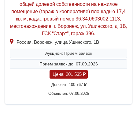
общей долевой собственности на нежилое
помещение (гараж в кооперативе) площадью 17,4
кв. м, кадастровый номер 36:34:0603002:1113,
местонахождение: г. Воронеж, ул. Ушинского, д. 1В,
ГСК “Старт”, гараж 396.
Россия, Воронеж, улица Ушинского, 1В
Аукцион: Прием заявок
Прием заявок до: 07.09.2026
Цена:
201 535
P
Депозит:
100 767
P
Объявлен: 07.08.2026