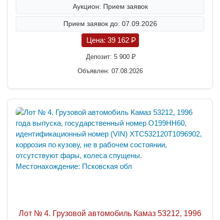
Аукцион: Прием заявок
Прием заявок до: 07.09.2026
Цена:
39 162
P
Депозит:
5 900
P
Объявлен: 07.08.2026
Лот № 4. Грузовой автомобиль Камаз 53212, 1996