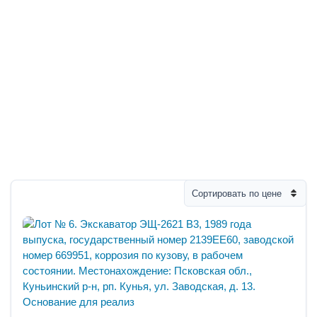
Сортировать по цене