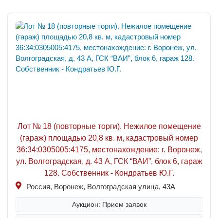
Лот № 18 (повторные торги). Нежилое помещение
(гараж) площадью 20,8 кв. м, кадастровый номер
36:34:0305005:4175, местонахождение: г. Воронеж,
ул. Волгоградская, д. 43 А, ГСК “ВАИ”, блок 6, гараж
128. Собственник - Кондратьев Ю.Г.
Россия, Воронеж, Волгоградская улица, 43А
Аукцион: Прием заявок