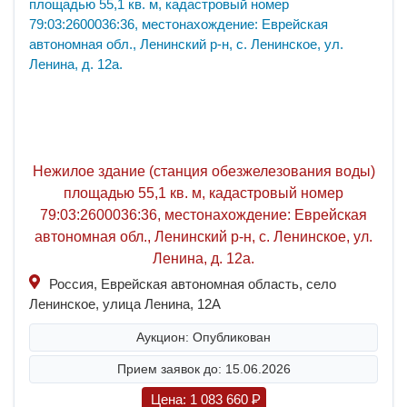
Нежилое здание (станция обезжелезования воды)
площадью 55,1 кв. м, кадастровый номер
79:03:2600036:36, местонахождение: Еврейская
автономная обл., Ленинский р-н, с. Ленинское, ул.
Ленина, д. 12а.
Россия, Еврейская автономная область, село
Ленинское, улица Ленина, 12А
Аукцион: Опубликован
Прием заявок до: 15.06.2026
Цена:
1 083 660
P