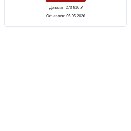
Депозит:
270 916
P
Объявлен: 06.05.2026