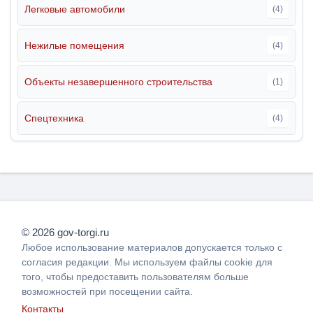
Легковые автомобили
(4)
Нежилые помещения
(4)
Объекты незавершенного строительства
(1)
Спецтехника
(4)
© 2026 gov-torgi.ru
Любое использование материалов допускается только с
согласия редакции. Мы используем файлы cookie для
того, чтобы предоставить пользователям больше
возможностей при посещении сайта.
Контакты