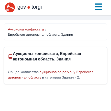
gov
torgi
Аукционы конфиската
/
Еврейская автономная область, Здания
Аукционы конфиската, Еврейская
автономная область, Здания
Общее количество
аукционов по региону Еврейская
автономная область
в категории Здания - 2.