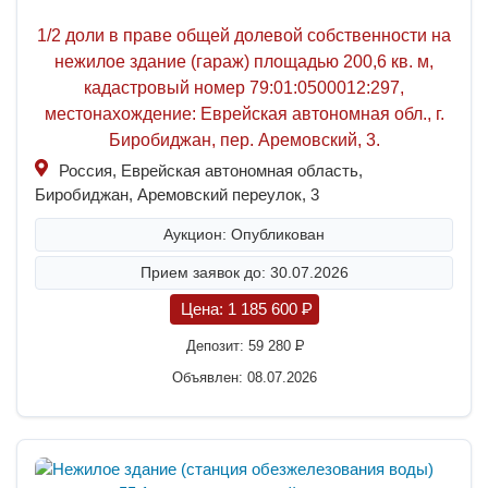
1/2 доли в праве общей долевой собственности на
нежилое здание (гараж) площадью 200,6 кв. м,
кадастровый номер 79:01:0500012:297,
местонахождение: Еврейская автономная обл., г.
Биробиджан, пер. Аремовский, 3.
Россия, Еврейская автономная область,
Биробиджан, Аремовский переулок, 3
Аукцион: Опубликован
Прием заявок до: 30.07.2026
Цена:
1 185 600
P
Депозит:
59 280
P
Объявлен: 08.07.2026