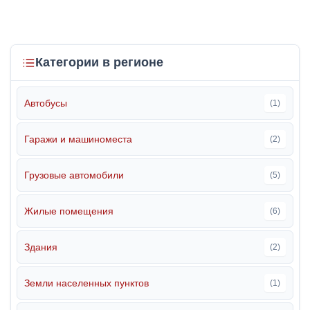
Категории в регионе
Автобусы
(1)
Гаражи и машиноместа
(2)
Грузовые автомобили
(5)
Жилые помещения
(6)
Здания
(2)
Земли населенных пунктов
(1)