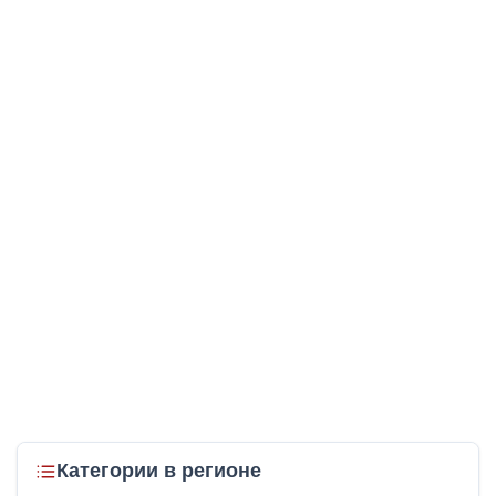
Категории в регионе