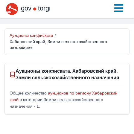
gov
torgi
Аукционы конфиската
/
Хабаровский край, Земли сельскохозяйственного
назначения
Аукционы конфиската, Хабаровский край,
Земли сельскохозяйственного назначения
Общее количество
аукционов по региону Хабаровский
край
в категории Земли сельскохозяйственного
назначения - 1.