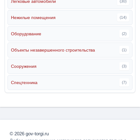
Легковые автомобили
(30)
Нежилые помещения
(14)
Оборудование
(2)
Объекты незавершенного строительства
(1)
Сооружения
(3)
Спецтехника
(7)
© 2026 gov-torgi.ru