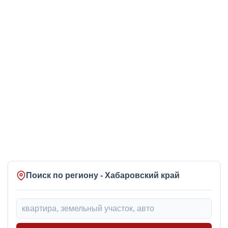
Поиск по региону - Хабаровский край