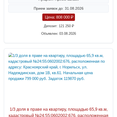
Прием заявок до: 31.08.2026
Цена:
808 000
P
Депозит:
121 250
P
Объявлен: 03.08.2026
1/3 доля в праве на квартиру, площадью 65,9 кв.м,
кадастровый №24:55:0602002:676, расположенная