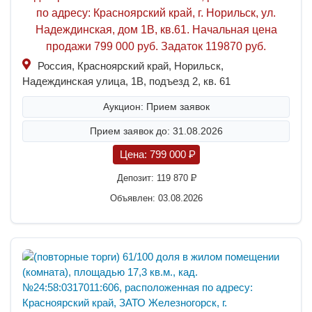
по адресу: Красноярский край, г. Норильск, ул.
Надеждинская, дом 1В, кв.61. Начальная цена
продажи 799 000 руб. Задаток 119870 руб.
Россия, Красноярский край, Норильск,
Надеждинская улица, 1В, подъезд 2, кв. 61
Аукцион: Прием заявок
Прием заявок до: 31.08.2026
Цена:
799 000
P
Депозит:
119 870
P
Объявлен: 03.08.2026