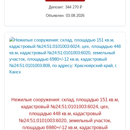
Депозит:
344 270
P
Объявлен: 03.08.2026
Нежилые сооружения: склад, площадью 151 кв.м,
кадастровый №24:51:0101003:6024, цех,
площадью 448 кв.м, кадастровый
№24:51:0101003:6020, земельный участок,
площадью 6980+/-12 кв.м, кадастровый