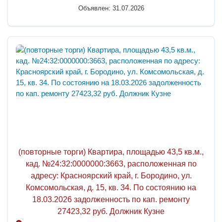
Объявлен: 31.07.2026
(повторные торги) Квартира, площадью 43,5 кв.м.,
кад. №24:32:0000000:3663, расположенная по
адресу: Красноярский край, г. Бородино, ул.
Комсомольская, д. 15, кв. 34. По состоянию на
18.03.2026 задолженность по кап. ремонту
27423,32 руб. Должник Кузне