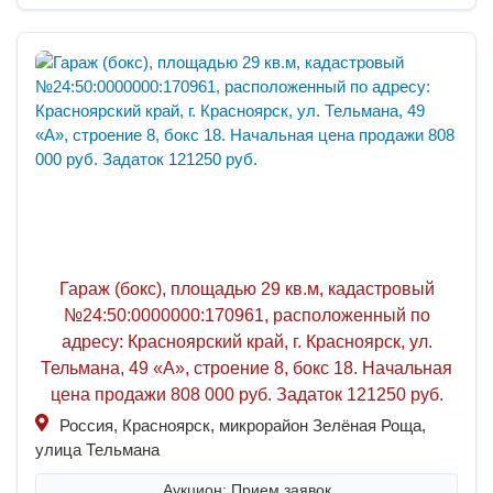
Гараж (бокс), площадью 29 кв.м, кадастровый
№24:50:0000000:170961, расположенный по
адресу: Красноярский край, г. Красноярск, ул.
Тельмана, 49 «А», строение 8, бокс 18. Начальная
цена продажи 808 000 руб. Задаток 121250 руб.
Россия, Красноярск, микрорайон Зелёная Роща,
улица Тельмана
Аукцион: Прием заявок