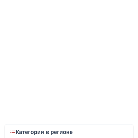
Категории в регионе