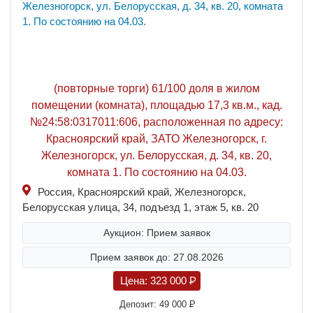
(повторные торги) 61/100 доля в жилом
помещении (комната), площадью 17,3 кв.м., кад.
№24:58:0317011:606, расположенная по адресу:
Красноярский край, ЗАТО Железногорск, г.
Железногорск, ул. Белорусская, д. 34, кв. 20,
комната 1. По состоянию на 04.03.
Россия, Красноярский край, Железногорск,
Белорусская улица, 34, подъезд 1, этаж 5, кв. 20
Аукцион: Прием заявок
Прием заявок до: 27.08.2026
Цена:
323 000
P
Депозит:
49 000
P