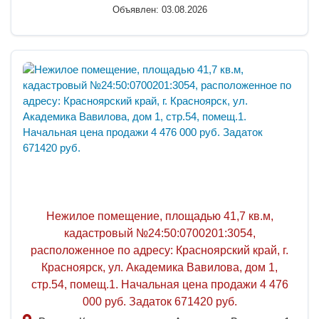
Объявлен: 03.08.2026
Нежилое помещение, площадью 41,7 кв.м,
кадастровый №24:50:0700201:3054,
расположенное по адресу: Красноярский край, г.
Красноярск, ул. Академика Вавилова, дом 1,
стр.54, помещ.1. Начальная цена продажи 4 476
000 руб. Задаток 671420 руб.