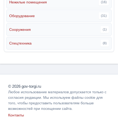
Нежилые помещения
(16)
Оборудование
(31)
Сооружения
(1)
Спецтехника
(8)
© 2026 gov-torgi.ru
Любое использование материалов допускается только с
согласия редакции. Мы используем файлы cookie для
того, чтобы предоставить пользователям больше
возможностей при посещении сайта.
Контакты