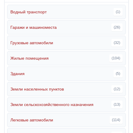
Водный транспорт
(1)
Гаражи и машиноместа
(26)
Грузовые автомобили
(32)
Жилые помещения
(104)
Здания
(5)
Земли населенных пунктов
(12)
Земли сельскохозяйственного назначения
(13)
Легковые автомобили
(114)