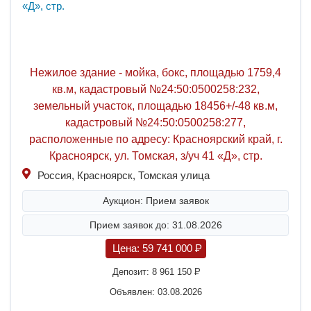
Нежилое здание - мойка, бокс, площадью 1759,4
кв.м, кадастровый №24:50:0500258:232,
земельный участок, площадью 18456+/-48 кв.м,
кадастровый №24:50:0500258:277,
расположенные по адресу: Красноярский край, г.
Красноярск, ул. Томская, з/уч 41 «Д», стр.
Россия, Красноярск, Томская улица
Аукцион: Прием заявок
Прием заявок до: 31.08.2026
Цена:
59 741 000
P
Депозит:
8 961 150
P
Объявлен: 03.08.2026