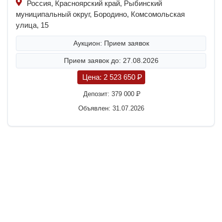
Россия, Красноярский край, Рыбинский
муниципальный округ, Бородино, Комсомольская
улица, 15
Аукцион: Прием заявок
Прием заявок до: 27.08.2026
Цена:
2 523 650
P
Депозит:
379 000
P
Объявлен: 31.07.2026