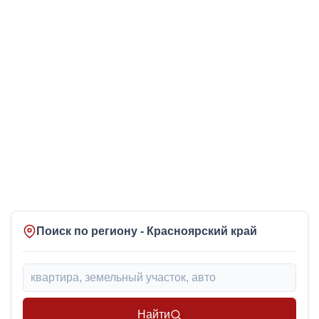
Поиск по региону - Красноярский край
Найти