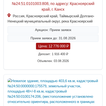
№24:51:0101003:808, по адресу: Красноярский
край, г. Канск
Россия, Красноярский край, Таймырский Долгано-
Ненецкий муниципальный округ, река Красноярский
Аукцион: Прием заявок
Прием заявок до: 31.08.2026
Цена:
12 776 000
P
Депозит:
1 916 400
P
Объявлен: 03.08.2026