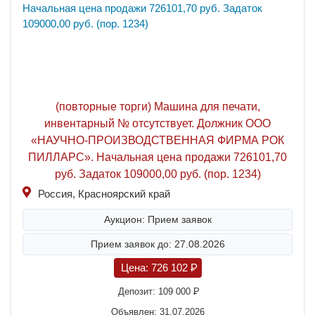
(повторные торги) Машина для печати,
инвентарный № отсутствует. Должник ООО
«НАУЧНО-ПРОИЗВОДСТВЕННАЯ ФИРМА РОК
ПИЛЛАРС». Начальная цена продажи 726101,70
руб. Задаток 109000,00 руб. (пор. 1234)
Россия, Красноярский край
Аукцион: Прием заявок
Прием заявок до: 27.08.2026
Цена:
726 102
P
Депозит:
109 000
P
Объявлен: 31.07.2026