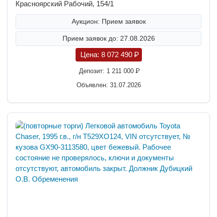
Красноярский Рабочий, 154/1
Аукцион: Прием заявок
Прием заявок до: 27.08.2026
Цена:
8 072 490
P
Депозит:
1 211 000
P
Объявлен: 31.07.2026