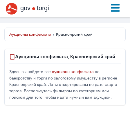
gov
torgi
Аукционы конфиската
/
Красноярский край
Аукционы конфиската, Красноярский край
Здесь вы найдете все
аукционы конфиската
по
банкротству и торги по залоговому имушеству в регионе
Красноярский край. Лоты отсортированы по дате старта
торгов. Воспользутесь фильтром по категориям или
поиском для того, чтобы найти нужный вам акукцион.