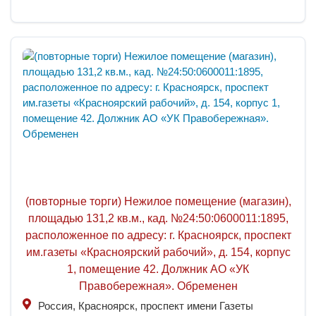
(повторные торги) Нежилое помещение (магазин),
площадью 131,2 кв.м., кад. №24:50:0600011:1895,
расположенное по адресу: г. Красноярск, проспект
им.газеты «Красноярский рабочий», д. 154, корпус
1, помещение 42. Должник АО «УК
Правобережная». Обременен
Россия, Красноярск, проспект имени Газеты