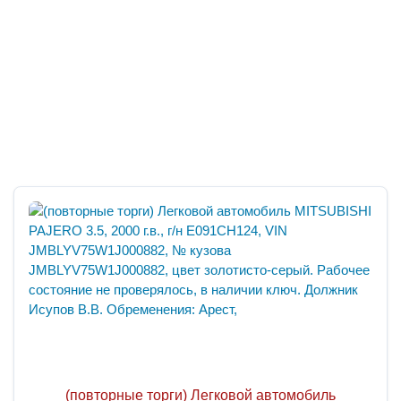
(повторные торги) Легковой автомобиль