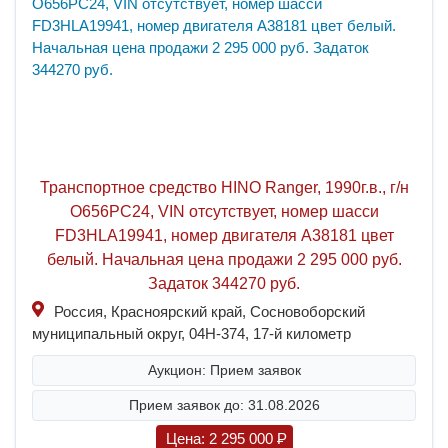
Транспортное средство HINO Ranger, 1990г.в., г/н
O656PC24, VIN отсутствует, номер шасси
FD3HLA19941, номер двигателя A38181 цвет
белый. Начальная цена продажи 2 295 000 руб.
Задаток 344270 руб.
Россия, Красноярский край, Сосновоборский
муниципальный округ, 04Н-374, 17-й километр
Аукцион: Прием заявок
Прием заявок до: 31.08.2026
Цена:
2 295 000
P