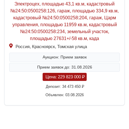
Электроцех, площадью 43,1 кв.м, кадастровый
№24:50:0500258:126, гараж, площадью 334,9 кв.м,
кадастровый №24:50:0500258:204, гараж, Царм
управления, площадью 11959 кв.м, кадастровый
№24:50:0500258:234, земельный участок,
площадью 27631+/-58 кв.м, када
Россия, Красноярск, Томская улица
Аукцион: Прием заявок
Прием заявок до: 31.08.2026
Цена:
229 823 000
P
Депозит:
34 473 450
P
Объявлен: 03.08.2026