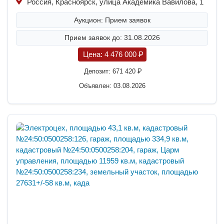
Россия, Красноярск, улица Академика Вавилова, 1
Аукцион: Прием заявок
Прием заявок до: 31.08.2026
Цена:
4 476 000
P
Депозит:
671 420
P
Объявлен: 03.08.2026