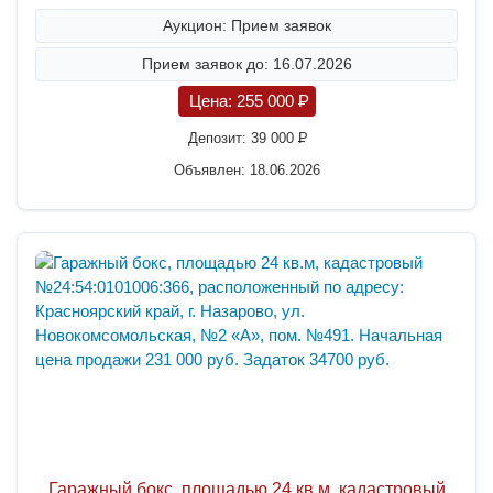
Аукцион: Прием заявок
Прием заявок до: 16.07.2026
Цена:
255 000
P
Депозит:
39 000
P
Объявлен: 18.06.2026
Гаражный бокс, площадью 24 кв.м, кадастровый