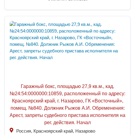
Гаражный бокс, площадью 27,9 кв.м., кад.
№24:54:0000000:10859, расположенный по адресу:
Красноярский край, г. Назарово, ГК «Восточный»,
помещ. №840. Должник Рыжов А.И. Обременения:
Арест, запреты судебного пристава исполнителя на
рег. действия. Начал
Россия, Красноярский край, Назарово