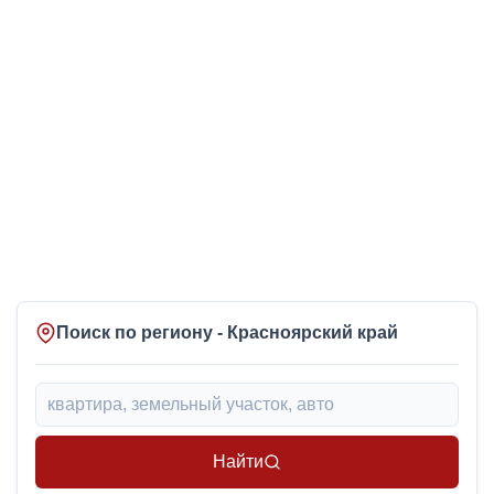
Поиск по региону - Красноярский край
Найти