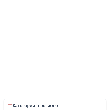
Категории в регионе