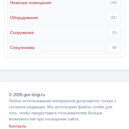
Нежилые помещения
(16)
Оборудование
(31)
Сооружения
(1)
Спецтехника
(8)
© 2026 gov-torgi.ru
Любое использование материалов допускается только с
согласия редакции. Мы используем файлы cookie для
того, чтобы предоставить пользователям больше
возможностей при посещении сайта.
Контакты