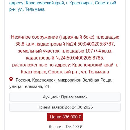
Нежилое сооружение (гаражный бокс), площадью
38,8 кв.м, кадастровый №24:50:0400205:8787,
земельный участок, площадью 107+/-4 кв.м,
кадастровый №24:50:0400205:8785,
расположенные по адресу: Красноярский край, г.
Красноярск, Советский р-н, ул. Тельмана
Россия, Красноярск, микрорайон Зелёная Роща,
улица Тельмана, 24
Аукцион: Прием заявок
Прием заявок до: 24.08.2026
Цена:
836 000
P
Депозит:
125 400
P