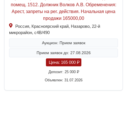
помещ. 1512. Должник Волков А.В. Обременения:
Арест, запреты на рег. действия. Начальная цена
продажи 165000,00
Россия, Красноярский край, Назарово, 22-й
микрорайон, с4В/490
Аукцион: Прием заявок
Прием заявок до: 27.08.2026
Цена:
165 000
P
Депозит:
25 000
P
Объявлен: 31.07.2026