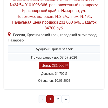
№24:54:0101006:366, расположенный по адресу:
Красноярский край, г. Назарово, ул.
Новокомсомольская, №2 «А», пом. №491.
Начальная цена продажи 231 000 руб. Задаток
34700 руб.
Россия, Красноярский край, городской округ город
Назарово
Аукцион: Прием заявок
Прием заявок до: 07.07.2026
Цена:
231 000
P
Депозит:
34 700
P
Объявлен: 10.06.2026
»
«
1
2