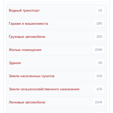
Водный транспорт
(1)
Гаражи и машиноместа
(26)
Грузовые автомобили
(32)
Жилые помещения
(104)
Здания
(5)
Земли населенных пунктов
(12)
Земли сельскохозяйственного назначения
(13)
Легковые автомобили
(114)