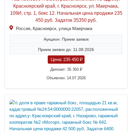
Красноярский край, г. Красноярск, ул. Маерчака,
109И, стр. 1, бокс 12. Начальная цена продажи 235
450 руб. Задаток 35350 руб.
Россия, Красноярск, улица Маерчака
Аукцион: Прием заявок
Прием заявок до: 11.08.2026
Цена:
235 450
P
Депозит:
35 350
P
Объявлен: 14.07.2026