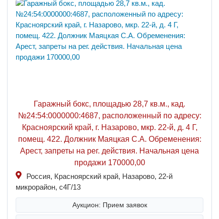
Гаражный бокс, площадью 28,7 кв.м., кад.
№24:54:0000000:4687, расположенный по адресу:
Красноярский край, г. Назарово, мкр. 22-й, д. 4 Г,
помещ. 422. Должник Маяцкая С.А. Обременения:
Арест, запреты на рег. действия. Начальная цена
продажи 170000,00
Россия, Красноярский край, Назарово, 22-й
микрорайон, с4Г/13
Аукцион: Прием заявок