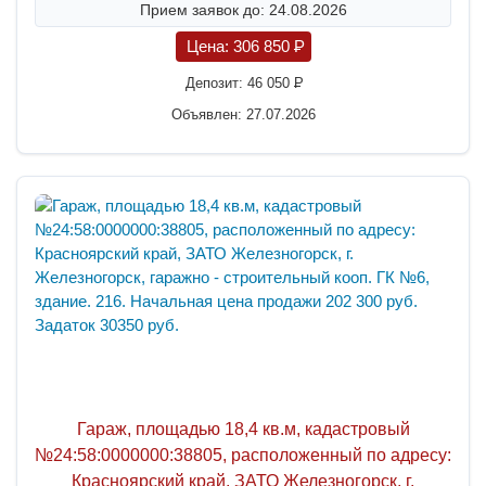
Прием заявок до: 24.08.2026
Цена:
306 850
P
Депозит:
46 050
P
Объявлен: 27.07.2026
Гараж, площадью 18,4 кв.м, кадастровый
№24:58:0000000:38805, расположенный по адресу:
Красноярский край, ЗАТО Железногорск, г.