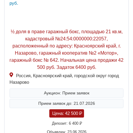
½ доля в праве гаражный бокс, площадью 21 кв.м,
кадастровый №24:54:0000000:22057,
расположенный по адресу: Красноярский край, г.
Назарово, гаражный кооператив №2 «Мотор»,
гаражный бокс № 642. Начальная цена продажи 42
500 руб. Задаток 6400 руб.
Россия, Красноярский край, городской округ город
Назарово
Аукцион: Прием заявок
Прием заявок до: 21.07.2026
Цена:
42 500
P
Депозит:
6 400
P
Объявлен: 23.06.2026