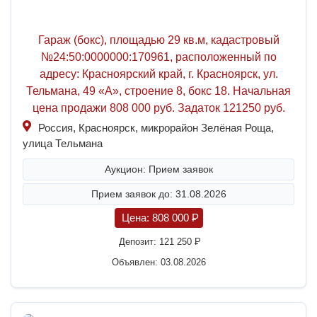
Гараж (бокс), площадью 29 кв.м, кадастровый
№24:50:0000000:170961, расположенный по
адресу: Красноярский край, г. Красноярск, ул.
Тельмана, 49 «А», строение 8, бокс 18. Начальная
цена продажи 808 000 руб. Задаток 121250 руб.
Россия, Красноярск, микрорайон Зелёная Роща,
улица Тельмана
Аукцион: Прием заявок
Прием заявок до: 31.08.2026
Цена:
808 000
P
Депозит:
121 250
P
Объявлен: 03.08.2026