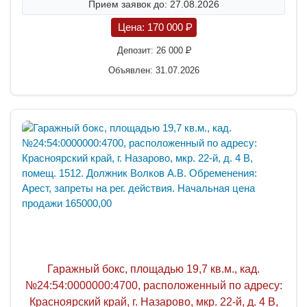
Прием заявок до: 27.08.2026
Цена:
170 000
P
Депозит:
26 000
P
Объявлен: 31.07.2026
Гаражный бокс, площадью 19,7 кв.м., кад.
№24:54:0000000:4700, расположенный по адресу:
Красноярский край, г. Назарово, мкр. 22-й, д. 4 В,