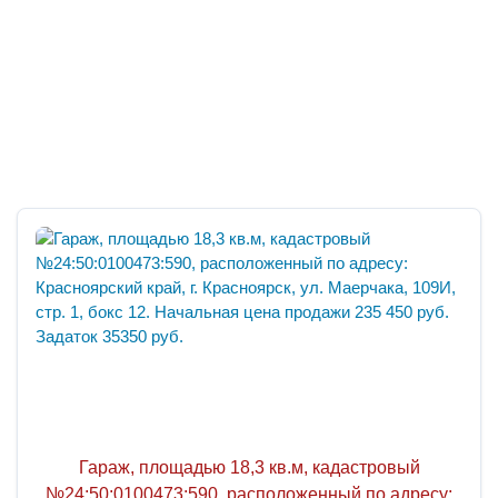
Гараж, площадью 18,3 кв.м, кадастровый
№24:50:0100473:590, расположенный по адресу: