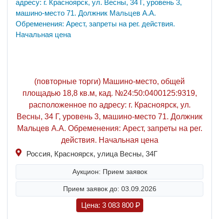
(повторные торги) Машино-место, общей
площадью 18,8 кв.м, кад. №24:50:0400125:9319,
расположенное по адресу: г. Красноярск, ул.
Весны, 34 Г, уровень 3, машино-место 71. Должник
Мальцев А.А. Обременения: Арест, запреты на рег.
действия. Начальная цена
Россия, Красноярск, улица Весны, 34Г
Аукцион: Прием заявок
Прием заявок до: 03.09.2026
Цена:
3 083 800
P