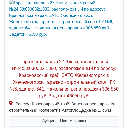
Гараж, площадью 27,9 кв.м, кадастровый
№24:58:030032:1880, расположенный по адресу:
Красноярский край, ЗАТО Железногорск, г.
Железногорск, гаражно - строительный кооп. ГК
№6, здание. 641. Начальная цена продажи 306 850
руб. Задаток 46050 руб.
Россия, Красноярский край, Зеленогорск, гаражно-
строительный кооператив Автоплощадка № 1, с641
Аукцион: Прием заявок