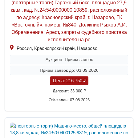
(повторные торги) Гаражный бокс, площадью 27,9
кв.м., кад. №24:54:0000000:10859, расположенный
по адресу: Красноярский край, г. Назарово, ГК
«Восточный», помещ. №840. Должник Рыжов А.И.
Обременения: Арест, запреты судебного пристава
исполнителя на ре
Россия, Красноярский край, Назарово
Аукцион: Прием заявок
Прием заявок до: 03.09.2026
Цена:
216 750
P
Депозит:
33 000
P
Объявлен: 07.08.2026