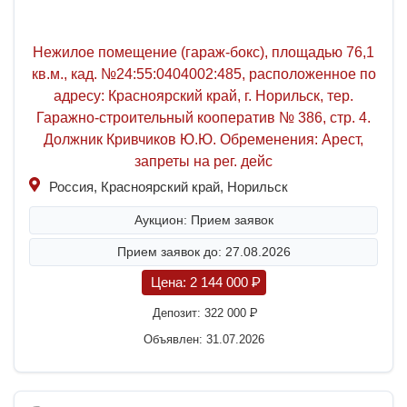
Нежилое помещение (гараж-бокс), площадью 76,1
кв.м., кад. №24:55:0404002:485, расположенное по
адресу: Красноярский край, г. Норильск, тер.
Гаражно-строительный кооператив № 386, стр. 4.
Должник Кривчиков Ю.Ю. Обременения: Арест,
запреты на рег. дейс
Россия, Красноярский край, Норильск
Аукцион: Прием заявок
Прием заявок до: 27.08.2026
Цена:
2 144 000
P
Депозит:
322 000
P
Объявлен: 31.07.2026