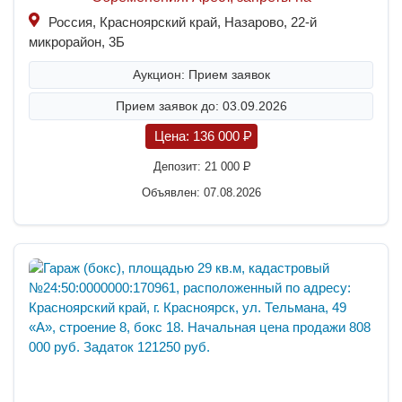
Россия, Красноярский край, Назарово, 22-й
микрорайон, 3Б
Аукцион: Прием заявок
Прием заявок до: 03.09.2026
Цена:
136 000
P
Депозит:
21 000
P
Объявлен: 07.08.2026