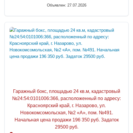
Объявлен: 27.07.2026
Гаражный бокс, площадью 24 кв.м, кадастровый
№24:54:0101006:366, расположенный по адресу:
Красноярский край, г. Назарово, ул.
Новокомсомольская, №2 «А», пом. №491.
Начальная цена продажи 196 350 руб. Задаток
29500 руб.