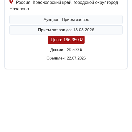
Россия, Красноярский край, городской округ город
Назарово
Аукцион: Прием заявок
Прием заявок до: 18.08.2026
Цена:
196 350
P
Депозит:
29 500
P
Объявлен: 22.07.2026