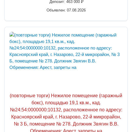
Депозит:
463 000
P
Объявлен: 07.08.2026
(повторные торги) Нежилое помещение (гаражный
бокс), площадью 19,1 кв.м., кад.
№24:54:0000000:10132, расположенное по адресу:
Красноярский край, г. Назарово, 22-й микрорайон,
№ 3 Б, помещение № 278. Должник Звягин В.В.
Обременения: Арест, запреты на