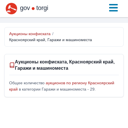
gov
torgi
Аукционы конфиската
/
Красноярский край, Гаражи и машиноместа
Аукционы конфиската, Красноярский край,
Гаражи и машиноместа
Общее количество
аукционов по региону Красноярский
край
в категории Гаражи и машиноместа - 29.