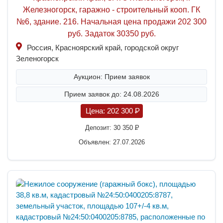
Железногорск, гаражно - строительный кооп. ГК
№6, здание. 216. Начальная цена продажи 202 300
руб. Задаток 30350 руб.
Россия, Красноярский край, городской округ
Зеленогорск
Аукцион: Прием заявок
Прием заявок до: 24.08.2026
Цена:
202 300
P
Депозит:
30 350
P
Объявлен: 27.07.2026