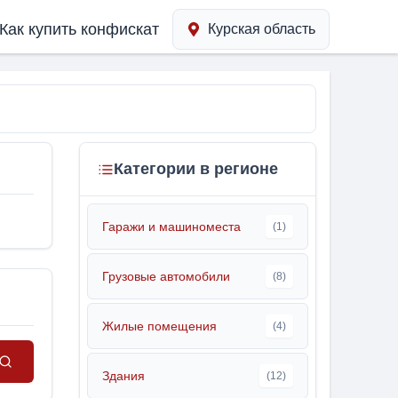
Как купить конфискат
Курская область
Категории в регионе
Гаражи и машиноместа
(1)
Грузовые автомобили
(8)
Жилые помещения
(4)
Здания
(12)