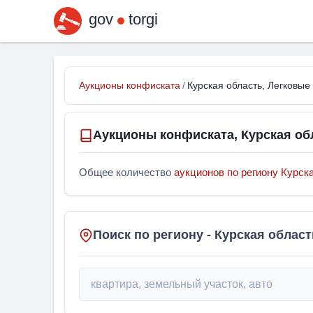
gov
torgi
Аукционы конфиската
/
Курская область, Легковые
Аукционы конфиската, Курская об
Общее количество
аукционов по региону Курск
Поиск по региону - Курская област