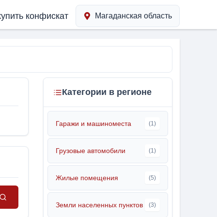
купить конфискат
Магаданская область
Категории в регионе
Гаражи и машиноместа
(1)
Грузовые автомобили
(1)
Жилые помещения
(5)
Земли населенных пунктов
(3)