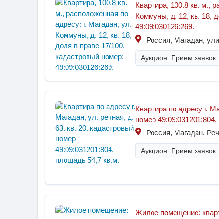
Квартира, 100.8 кв. м., 
Коммуны, д. 12, кв. 18, 
49:09:030126:269.
Россия, Магадан, ул
Аукцион: Прием заявок
Квартира по адресу г. Ма
номер 49:09:031201:804,
Россия, Магадан, Реч
Аукцион: Прием заявок
Жилое помещение: кварт