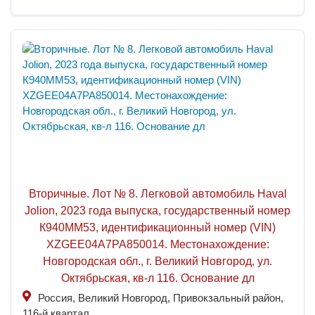
Вторичные. Лот № 8. Легковой автомобиль Haval
Jolion, 2023 года выпуска, государственный номер
К940ММ53, идентификационный номер (VIN)
XZGEE04A7PA850014. Местонахождение:
Новгородская обл., г. Великий Новгород, ул.
Октябрьская, кв-л 116. Основание дл
Россия, Великий Новгород, Привокзальный район,
116-й квартал