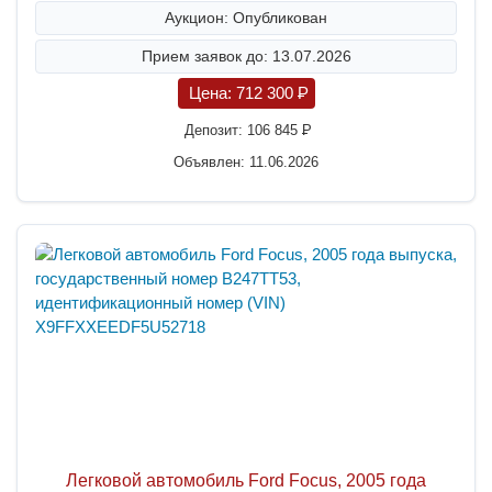
Аукцион: Опубликован
Прием заявок до: 13.07.2026
Цена:
712 300
P
Депозит:
106 845
P
Объявлен: 11.06.2026
Легковой автомобиль Ford Focus, 2005 года