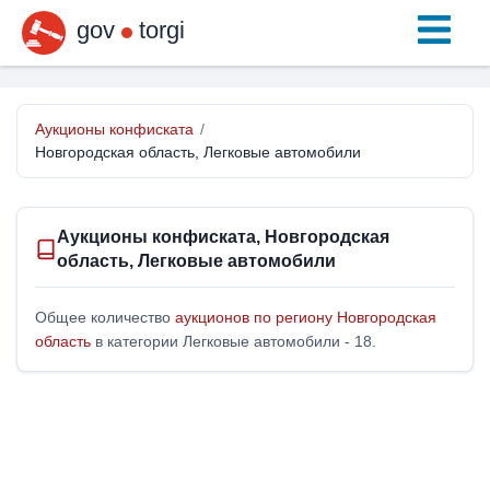
gov
torgi
Аукционы конфиската
/
Новгородская область, Легковые автомобили
Аукционы конфиската, Новгородская
область, Легковые автомобили
Общее количество
аукционов по региону Новгородская
область
в категории Легковые автомобили - 18.