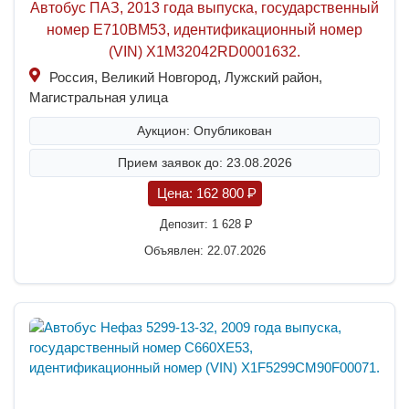
Автобус ПАЗ, 2013 года выпуска, государственный
номер Е710ВМ53, идентификационный номер
(VIN) X1M32042RD0001632.
Россия, Великий Новгород, Лужский район,
Магистральная улица
Аукцион: Опубликован
Прием заявок до: 23.08.2026
Цена:
162 800
P
Депозит:
1 628
P
Объявлен: 22.07.2026