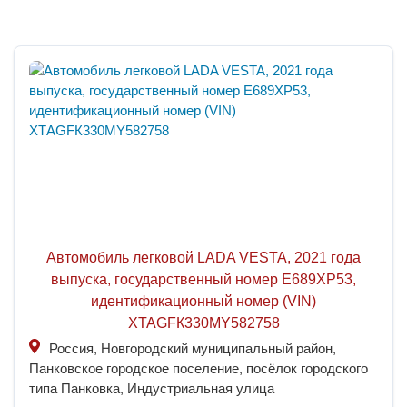
Автомобиль легковой LADA VESTA, 2021 года
выпуска, государственный номер Е689ХР53,
идентификационный номер (VIN)
ХТАGFК330MY582758
Россия, Новгородский муниципальный район,
Панковское городское поселение, посёлок городского
типа Панковка, Индустриальная улица