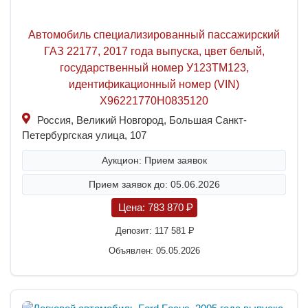
Автомобиль специализированный пассажирский
ГАЗ 22177, 2017 года выпуска, цвет белый,
государственный номер У123ТМ123,
идентификационный номер (VIN)
X96221770H0835120
Россия, Великий Новгород, Большая Санкт-
Петербургская улица, 107
Аукцион: Прием заявок
Прием заявок до: 05.06.2026
Цена:
783 870
P
Депозит:
117 581
P
Объявлен: 05.05.2026