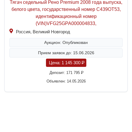
Тягач седельный Рено Premium 2008 года выпуска,
белого цвета, государственный номер С439ОТ53,
идентификационный номер
(VIN)VFG25GPA000004833,
Россия, Великий Новгород
Аукцион: Опубликован
Прием заявок до: 15.06.2026
Цена:
1 145 300
P
Депозит:
171 795
P
Объявлен: 14.05.2026