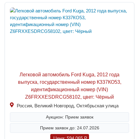
Легковой автомобиль Ford Kuga, 2012 года
выпуска, государственный номер К337КО53,
идентификационный номер (VIN)
Z6FRXXESDRCG58102, цвет: Чёрный
Россия, Великий Новгород, Октябрьская улица
Аукцион: Прием заявок
Прием заявок до: 24.07.2026
Цена:
594 065
P