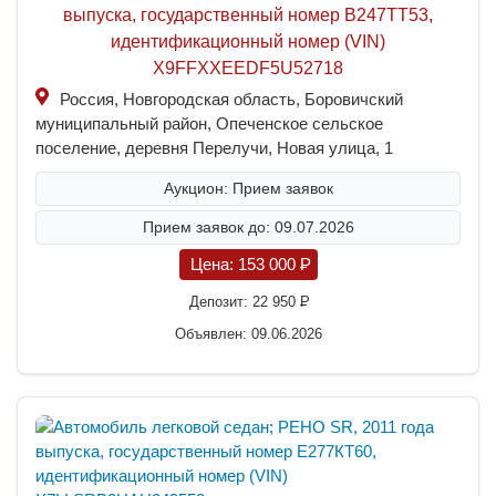
выпуска, государственный номер В247ТТ53,
идентификационный номер (VIN)
X9FFXXEEDF5U52718
Россия, Новгородская область, Боровичский
муниципальный район, Опеченское сельское
поселение, деревня Перелучи, Новая улица, 1
Аукцион: Прием заявок
Прием заявок до: 09.07.2026
Цена:
153 000
P
Депозит:
22 950
P
Объявлен: 09.06.2026