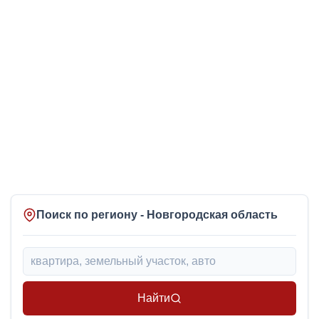
Поиск по региону - Новгородская область
Найти