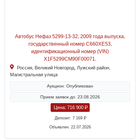
Автобус Нефаз 5299-13-32, 2009 года выпуска,
государственный номер С660ХЕ53,
идентификационный номер (VIN)
X1F5299CM90F00071.
Россия, Великий Новгород, Лужский район,
Магистральная улица
Аукцион: Опубликован
Прием заявок до: 23.08.2026
Цена:
716 900
P
Депозит:
7 169
P
Объявлен: 22.07.2026