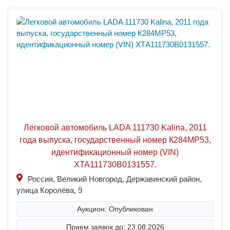
Легковой автомобиль LADA 111730 Kalina, 2011
года выпуска, государственный номер К284МР53,
идентификационный номер (VIN)
ХТА111730В0131557.
Россия, Великий Новгород, Державинский район,
улица Королёва, 9
Аукцион: Опубликован
Прием заявок до: 23.08.2026