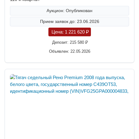
Аукцион: Опубликован
Прием заявок до: 23.06.2026
Цена:
1 221 620
P
Депозит:
215 580
P
Объявлен: 22.05.2026