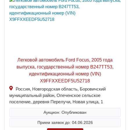
Легковой автомобиль Ford Focus, 2005 года
выпуска, государственный номер В247ТТ53,
идентификационный номер (VIN)
X9FFXXEEDF5U52718
Россия, Новгородская область, Боровичский
муниципальный район, Опеченское сельское
поселение, деревня Перелучи, Новая улица, 1
Аукцион: Опубликован
Прием заявок до: 04.06.2026