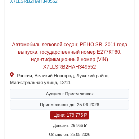
Автомобиль легковой седан; РЕНО SR, 2011 года
выпуска, государственный номер Е277КТ60,
идентификационный номер (VIN)
Х7LLSRB2HAH349552
Россия, Великий Новгород, Лужский район,
Магистральная улица, 12/11
Аукцион: Прием заявок
Прием заявок до: 25.06.2026
Цена:
179 775
P
Депозит:
26 966
P
Объявлен: 25.05.2026