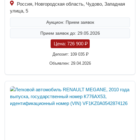
Россия, Новгородская область, Чудово, Западная
улица, 5
Аукцион: Прием заявок
Прием заявок до: 29.05.2026
Цена:
726 900
P
Депозит:
109 035
P
Объявлен: 29.04.2026