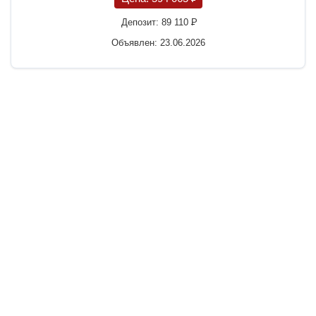
Депозит:
89 110
P
Объявлен: 23.06.2026