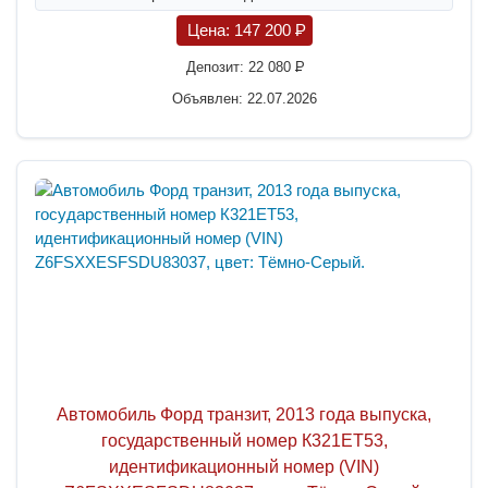
Цена:
147 200
P
Депозит:
22 080
P
Объявлен: 22.07.2026
Автомобиль Форд транзит, 2013 года выпуска,
государственный номер К321ЕТ53,
идентификационный номер (VIN)