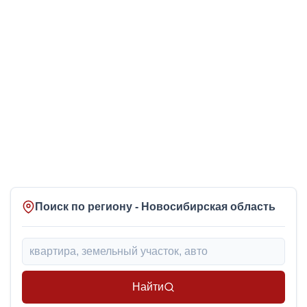
Поиск по региону - Новосибирская область
Найти