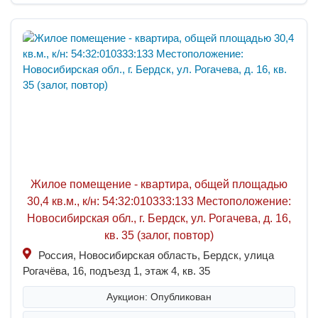
Жилое помещение - квартира, общей площадью
30,4 кв.м., к/н: 54:32:010333:133 Местоположение:
Новосибирская обл., г. Бердск, ул. Рогачева, д. 16,
кв. 35 (залог, повтор)
Россия, Новосибирская область, Бердск, улица
Рогачёва, 16, подъезд 1, этаж 4, кв. 35
Аукцион: Опубликован