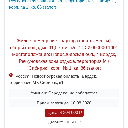
Жилое помещение-квартира (апартаменты),
общей площадью 41,6 кв.м., к/н: 54:32:000000:1401
Местоположение: Новосибирская обл., г. Бердск,
Речкуновская зона отдыха, территория МК
"Сибиряк", корп. № 1, кв. 86 (залог)
Россия, Новосибирская область, Бердск,
территория МК Сибиряк, к1
Аукцион: Определение победителя
Прием заявок до: 10.08.2026
Цена:
4 204 000
P
Депозит:
210 200
P