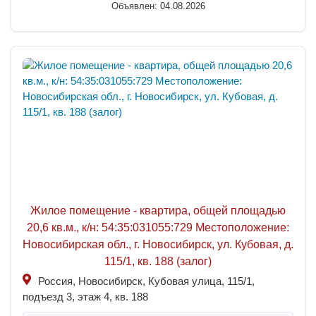
Объявлен: 04.08.2026
Жилое помещение - квартира, общей площадью
20,6 кв.м., к/н: 54:35:031055:729 Местоположение:
Новосибирская обл., г. Новосибирск, ул. Кубовая, д.
115/1, кв. 188 (залог)
Россия, Новосибирск, Кубовая улица, 115/1,
подъезд 3, этаж 4, кв. 188