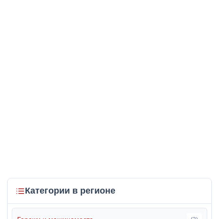
Категории в регионе