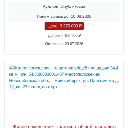
Аукцион: Опубликован
Прием заявок до: 10.08.2026
Цена:
3 376 000
P
Депозит:
168 800
P
Объявлен: 29.07.2026
Жилое помещение - квартира; общей площадью