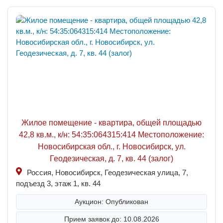
Жилое помещение - квартира, общей площадью
42,8 кв.м., к/н: 54:35:064315:414 Местоположение:
Новосибирская обл., г. Новосибирск, ул.
Геодезическая, д. 7, кв. 44 (залог)
Россия, Новосибирск, Геодезическая улица, 7,
подъезд 3, этаж 1, кв. 44
Аукцион: Опубликован
Прием заявок до: 10.08.2026