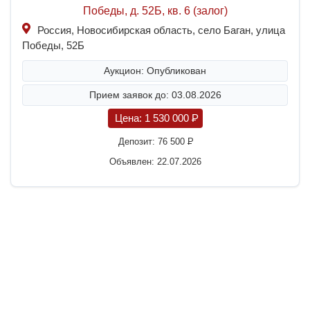
Победы, д. 52Б, кв. 6 (залог)
Россия, Новосибирская область, село Баган, улица
Победы, 52Б
Аукцион: Опубликован
Прием заявок до: 03.08.2026
Цена:
1 530 000
P
Депозит:
76 500
P
Объявлен: 22.07.2026