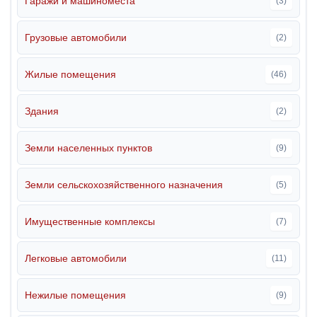
Гаражи и машиноместа
(3)
Грузовые автомобили
(2)
Жилые помещения
(46)
Здания
(2)
Земли населенных пунктов
(9)
Земли сельскохозяйственного назначения
(5)
Имущественные комплексы
(7)
Легковые автомобили
(11)
Нежилые помещения
(9)