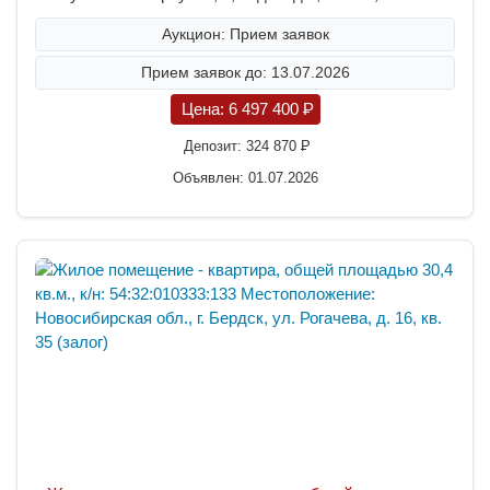
Аукцион: Прием заявок
Прием заявок до: 13.07.2026
Цена:
6 497 400
P
Депозит:
324 870
P
Объявлен: 01.07.2026