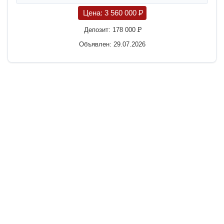
Цена:
3 560 000
P
Депозит:
178 000
P
Объявлен: 29.07.2026