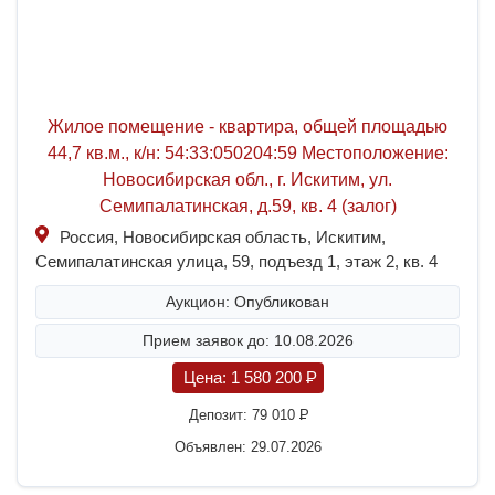
Жилое помещение - квартира, общей площадью
44,7 кв.м., к/н: 54:33:050204:59 Местоположение:
Новосибирская обл., г. Искитим, ул.
Семипалатинская, д.59, кв. 4 (залог)
Россия, Новосибирская область, Искитим,
Семипалатинская улица, 59, подъезд 1, этаж 2, кв. 4
Аукцион: Опубликован
Прием заявок до: 10.08.2026
Цена:
1 580 200
P
Депозит:
79 010
P
Объявлен: 29.07.2026