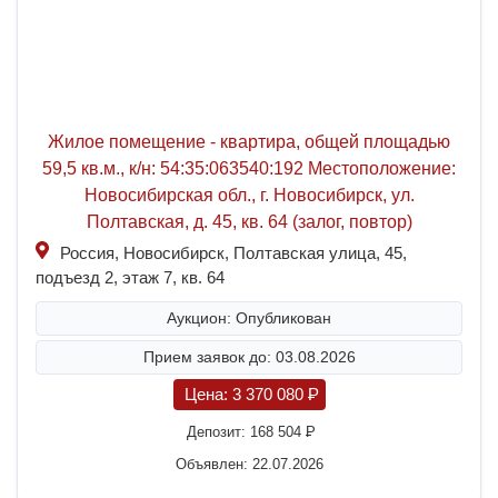
Жилое помещение - квартира, общей площадью
59,5 кв.м., к/н: 54:35:063540:192 Местоположение:
Новосибирская обл., г. Новосибирск, ул.
Полтавская, д. 45, кв. 64 (залог, повтор)
Россия, Новосибирск, Полтавская улица, 45,
подъезд 2, этаж 7, кв. 64
Аукцион: Опубликован
Прием заявок до: 03.08.2026
Цена:
3 370 080
P
Депозит:
168 504
P
Объявлен: 22.07.2026