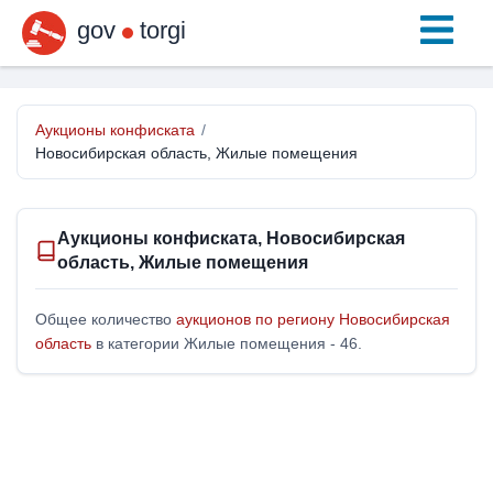
gov
torgi
Аукционы конфиската
/
Новосибирская область, Жилые помещения
Аукционы конфиската, Новосибирская
область, Жилые помещения
Общее количество
аукционов по региону Новосибирская
область
в категории Жилые помещения - 46.