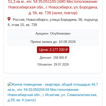
51,3 кв.м., к/н: 54:35:051165:1680 Местоположение:
Новосибирская обл., г. Новосибирск, ул. Бородина,
д. 56, кв. 739 (залог, повтор)
Россия, Новосибирск, улица Бородина, 56, подъезд
4, этаж 15, кв. 739
Аукцион: Опубликован
Прием заявок до: 10.08.2026
Цена:
3 177 200
P
Депозит:
158 860
P
Объявлен: 29.07.2026