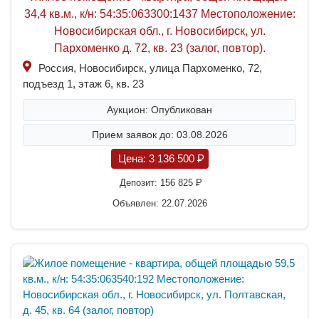
34,4 кв.м., к/н: 54:35:063300:1437 Местоположение:
Новосибирская обл., г. Новосибирск, ул.
Пархоменко д. 72, кв. 23 (залог, повтор).
Россия, Новосибирск, улица Пархоменко, 72,
подъезд 1, этаж 6, кв. 23
Аукцион: Опубликован
Прием заявок до: 03.08.2026
Цена:
3 136 500
P
Депозит:
156 825
P
Объявлен: 22.07.2026