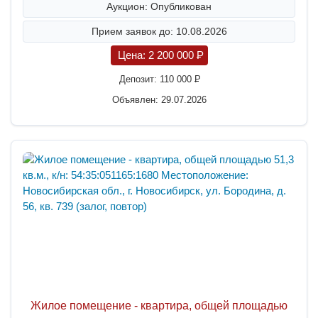
Аукцион: Опубликован
Прием заявок до: 10.08.2026
Цена:
2 200 000
P
Депозит:
110 000
P
Объявлен: 29.07.2026
Жилое помещение - квартира, общей площадью