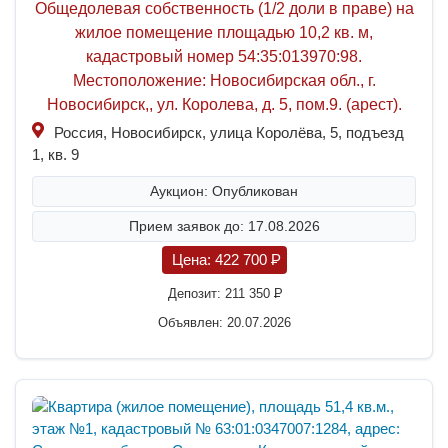
Общедолевая собственность (1/2 доли в праве) на
жилое помещение площадью 10,2 кв. м,
кадастровый номер 54:35:013970:98.
Местоположение: Новосибирская обл., г.
Новосибирск,, ул. Королева, д. 5, пом.9. (арест).
Россия, Новосибирск, улица Королёва, 5, подъезд
1, кв. 9
Аукцион: Опубликован
Прием заявок до: 17.08.2026
Цена:
422 700
P
Депозит:
211 350
P
Объявлен: 20.07.2026