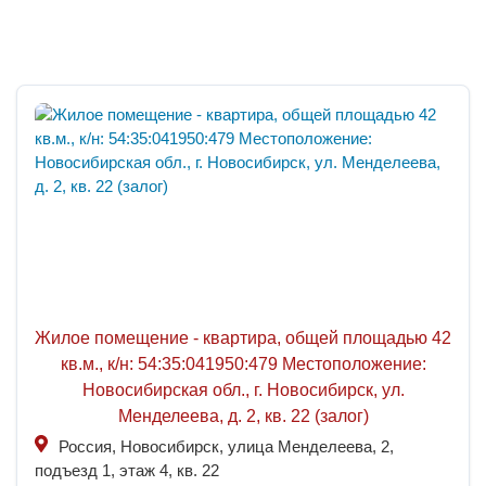
Жилое помещение - квартира, общей площадью 42
кв.м., к/н: 54:35:041950:479 Местоположение:
Новосибирская обл., г. Новосибирск, ул.
Менделеева, д. 2, кв. 22 (залог)
Россия, Новосибирск, улица Менделеева, 2,
подъезд 1, этаж 4, кв. 22