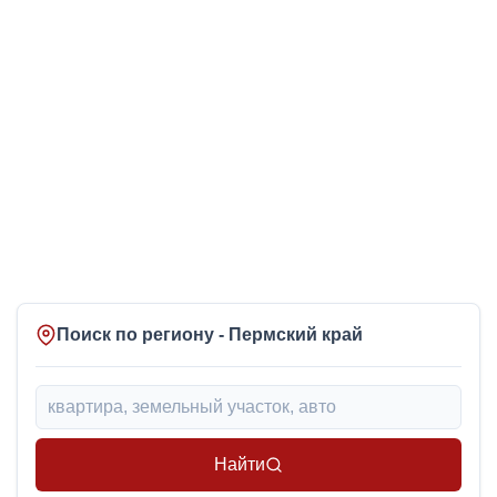
Поиск по региону - Пермский край
Найти