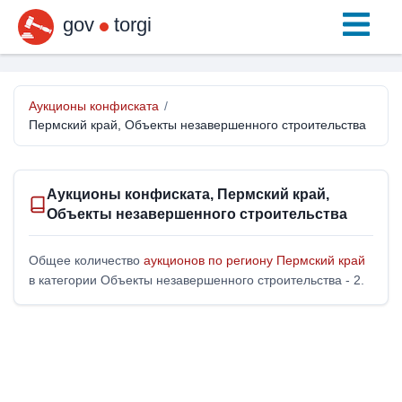
gov
torgi
Аукционы конфиската
/
Пермский край, Объекты незавершенного строительства
Аукционы конфиската, Пермский край,
Объекты незавершенного строительства
Общее количество
аукционов по региону Пермский край
в категории Объекты незавершенного строительства - 2.