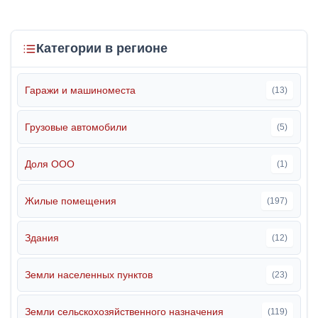
Категории в регионе
Гаражи и машиноместа
(13)
Грузовые автомобили
(5)
Доля ООО
(1)
Жилые помещения
(197)
Здания
(12)
Земли населенных пунктов
(23)
Земли сельскохозяйственного назначения
(119)