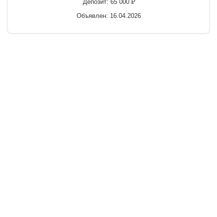
Депозит:
65 000
P
Объявлен: 16.04.2026