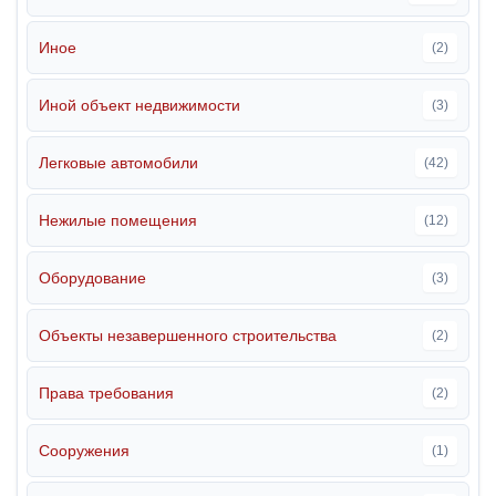
Иное
(2)
Иной объект недвижимости
(3)
Легковые автомобили
(42)
Нежилые помещения
(12)
Оборудование
(3)
Объекты незавершенного строительства
(2)
Права требования
(2)
Сооружения
(1)