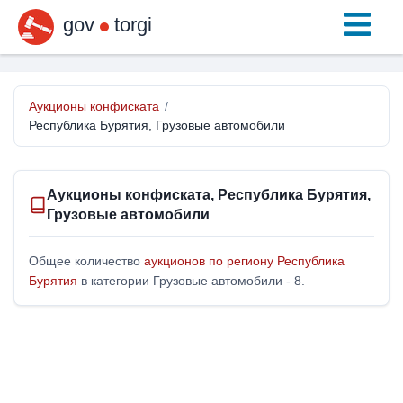
gov
torgi
Аукционы конфиската
/
Республика Бурятия, Грузовые автомобили
Аукционы конфиската, Республика Бурятия,
Грузовые автомобили
Общее количество
аукционов по региону Республика
Бурятия
в категории Грузовые автомобили - 8.