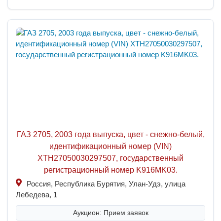
ГАЗ 2705, 2003 года выпуска, цвет - снежно-белый,
идентификационный номер (VIN)
XTH27050030297507, государственный
регистрационный номер K916MK03.
Россия, Республика Бурятия, Улан-Удэ, улица
Лебедева, 1
Аукцион: Прием заявок