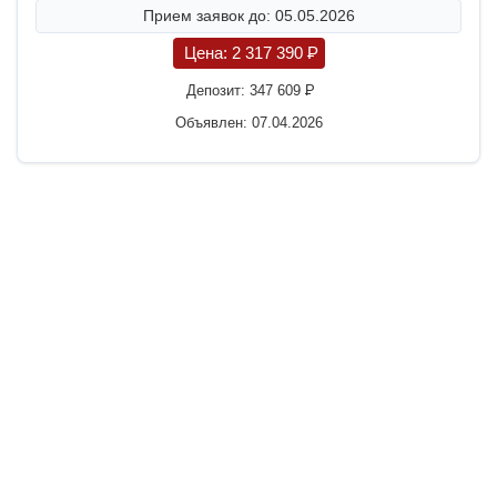
Прием заявок до: 05.05.2026
Цена:
2 317 390
P
Депозит:
347 609
P
Объявлен: 07.04.2026