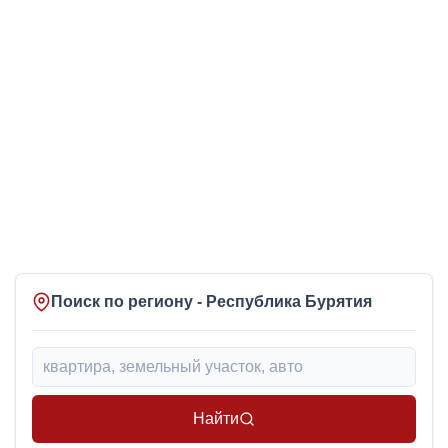
Поиск по региону - Республика Бурятия
Найти