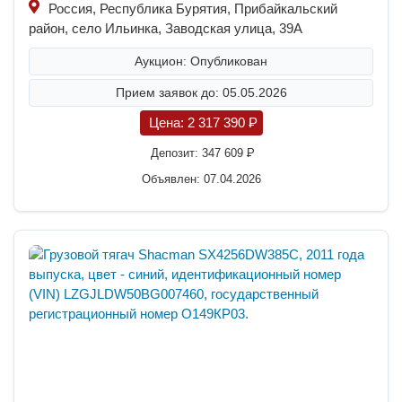
Россия, Республика Бурятия, Прибайкальский
район, село Ильинка, Заводская улица, 39А
Аукцион: Опубликован
Прием заявок до: 05.05.2026
Цена:
2 317 390
P
Депозит:
347 609
P
Объявлен: 07.04.2026