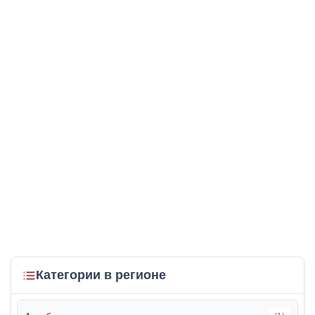
Категории в регионе