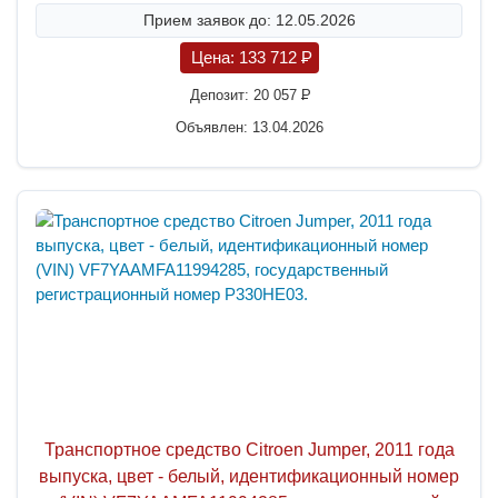
Прием заявок до: 12.05.2026
Цена:
133 712
P
Депозит:
20 057
P
Объявлен: 13.04.2026
Транспортное средство Citroen Jumper, 2011 года
выпуска, цвет - белый, идентификационный номер