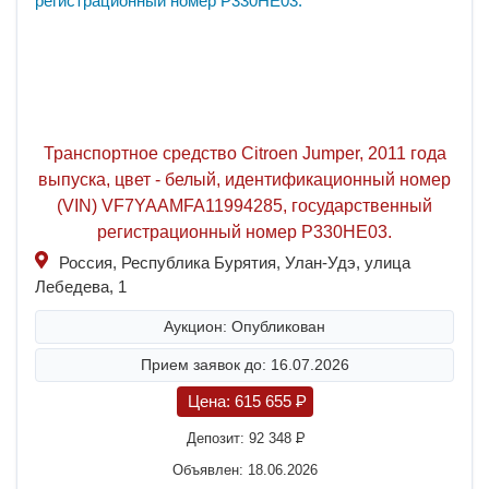
Транспортное средство Citroen Jumper, 2011 года
выпуска, цвет - белый, идентификационный номер
(VIN) VF7YAAMFA11994285, государственный
регистрационный номер P330HE03.
Россия, Республика Бурятия, Улан-Удэ, улица
Лебедева, 1
Аукцион: Опубликован
Прием заявок до: 16.07.2026
Цена:
615 655
P
Депозит:
92 348
P
Объявлен: 18.06.2026