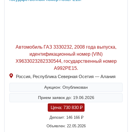
Автомобиль ГАЗ 3330232, 2008 года выпуска,
идентификационный номер (VIN)
X9633023282330544, государственный номер
А992РЕ15.
Россия, Республика Северная Осетия — Алания
Аукцион: Опубликован
Прием заявок до: 19.06.2026
Цена:
730 830
P
Депозит:
146 166
P
Объявлен: 22.05.2026