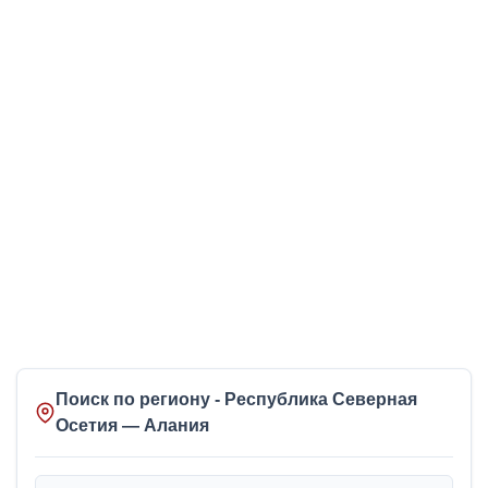
Поиск по региону - Республика Северная
Осетия — Алания