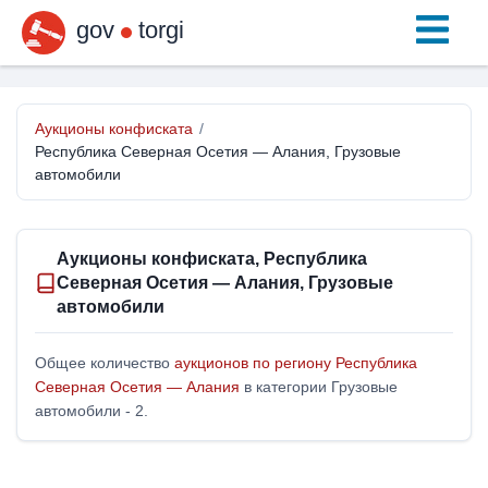
gov
torgi
Аукционы конфиската
/
Республика Северная Осетия — Алания, Грузовые
автомобили
Аукционы конфиската, Республика
Северная Осетия — Алания, Грузовые
автомобили
Общее количество
аукционов по региону Республика
Северная Осетия — Алания
в категории Грузовые
автомобили - 2.