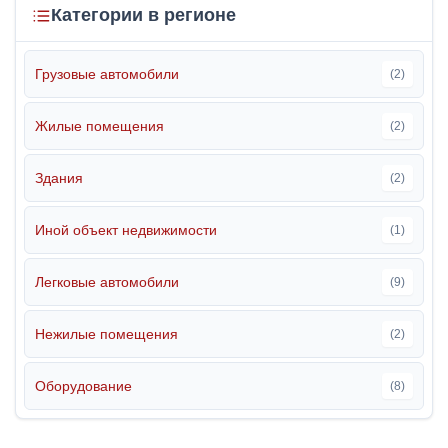
Категории в регионе
Грузовые автомобили
(2)
Жилые помещения
(2)
Здания
(2)
Иной объект недвижимости
(1)
Легковые автомобили
(9)
Нежилые помещения
(2)
Оборудование
(8)