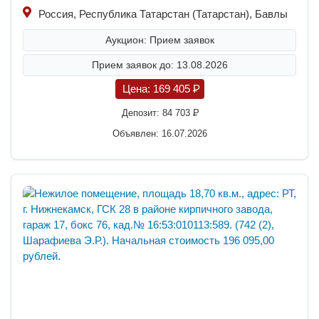
Россия, Республика Татарстан (Татарстан), Бавлы
Аукцион: Прием заявок
Прием заявок до: 13.08.2026
Цена:
169 405
P
Депозит:
84 703
P
Объявлен: 16.07.2026