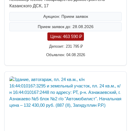
Казанского ДСК, 17
Аукцион: Прием заявок
Прием заявок до: 28.08.2026
Цена:
463 590
P
Депозит:
231 795
P
Объявлен: 04.08.2026