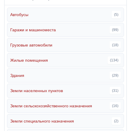
Автобусы
(5)
Гаражи и машиноместа
(99)
Грузовые автомобили
(18)
Жилые помещения
(134)
Здания
(29)
Земли населенных пунктов
(31)
Земли сельскохозяйственного назначения
(16)
Земли специального назначения
(2)