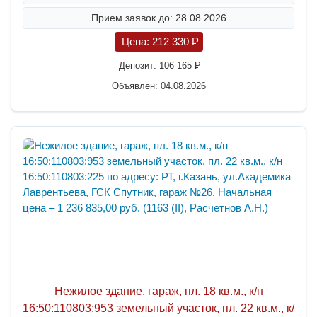
Прием заявок до: 28.08.2026
Цена:
212 330
P
Депозит:
106 165
P
Объявлен: 04.08.2026
Нежилое здание, гараж, пл. 18 кв.м., к/н
16:50:110803:953 земельный участок, пл. 22 кв.м., к/