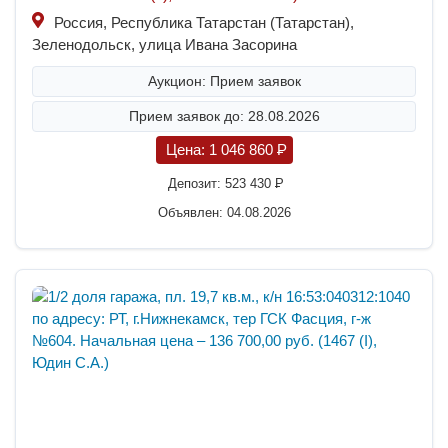
Россия, Республика Татарстан (Татарстан),
Зеленодольск, улица Ивана Засорина
Аукцион: Прием заявок
Прием заявок до: 28.08.2026
Цена:
1 046 860
P
Депозит:
523 430
P
Объявлен: 04.08.2026