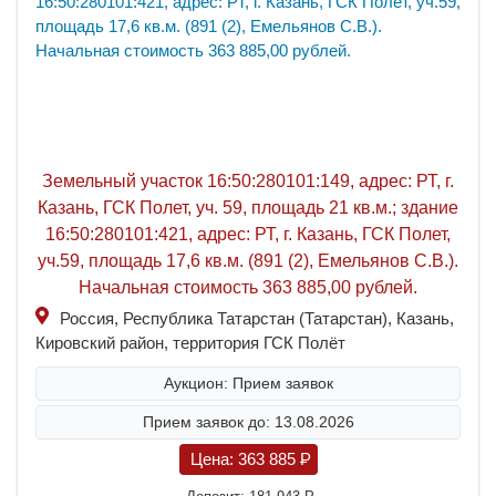
Земельный участок 16:50:280101:149, адрес: РТ, г.
Казань, ГСК Полет, уч. 59, площадь 21 кв.м.; здание
16:50:280101:421, адрес: РТ, г. Казань, ГСК Полет,
уч.59, площадь 17,6 кв.м. (891 (2), Емельянов С.В.).
Начальная стоимость 363 885,00 рублей.
Россия, Республика Татарстан (Татарстан), Казань,
Кировский район, территория ГСК Полёт
Аукцион: Прием заявок
Прием заявок до: 13.08.2026
Цена:
363 885
P