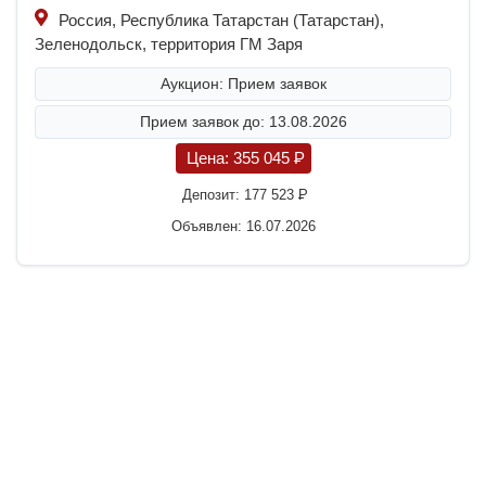
Россия, Республика Татарстан (Татарстан),
Зеленодольск, территория ГМ Заря
Аукцион: Прием заявок
Прием заявок до: 13.08.2026
Цена:
355 045
P
Депозит:
177 523
P
Объявлен: 16.07.2026