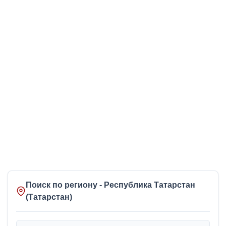
Поиск по региону - Республика Татарстан
(Татарстан)