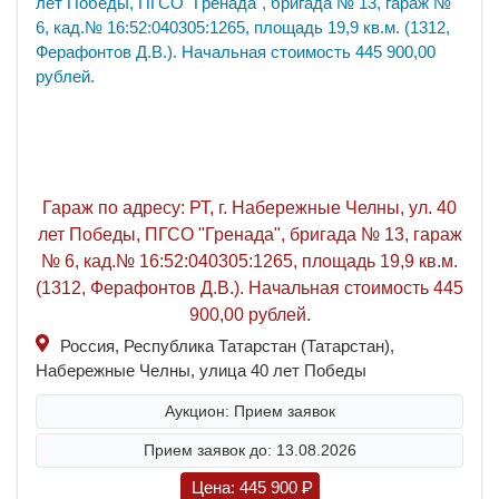
Гараж по адресу: РТ, г. Набережные Челны, ул. 40
лет Победы, ПГСО "Гренада", бригада № 13, гараж
№ 6, кад.№ 16:52:040305:1265, площадь 19,9 кв.м.
(1312, Ферафонтов Д.В.). Начальная стоимость 445
900,00 рублей.
Россия, Республика Татарстан (Татарстан),
Набережные Челны, улица 40 лет Победы
Аукцион: Прием заявок
Прием заявок до: 13.08.2026
Цена:
445 900
P