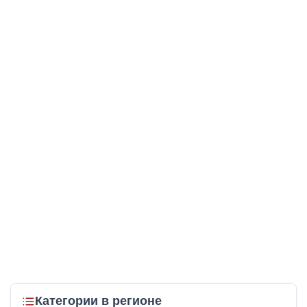
Категории в регионе