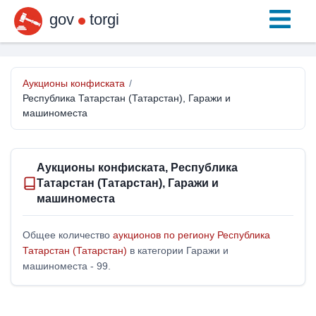
gov
torgi
Аукционы конфиската
/
Республика Татарстан (Татарстан), Гаражи и
машиноместа
Аукционы конфиската, Республика
Татарстан (Татарстан), Гаражи и
машиноместа
Общее количество
аукционов по региону Республика
Татарстан (Татарстан)
в категории Гаражи и
машиноместа - 99.