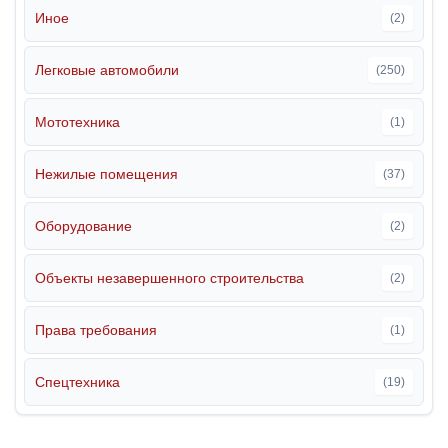
Иное
(2)
Легковые автомобили
(250)
Мототехника
(1)
Нежилые помещения
(37)
Оборудование
(2)
Объекты незавершенного строительства
(2)
Права требования
(1)
Спецтехника
(19)