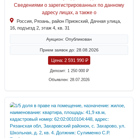
Сведениями о зарегистрированных по данному
адресу лицах, а также о
Россия, Рязань, район Приокский, Дачная улица,
16, подъезд 2, этаж 4, кв. 31
Аукцион: Опубликован
Прием заявок до: 28.08.2026
Цена:
2 591 990
P
Депозит:
1 250 000
P
Объявлен: 28.07.2026