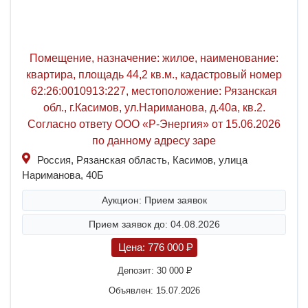
Помещение, назначение: жилое, наименование:
квартира, площадь 44,2 кв.м., кадастровый номер
62:26:0010913:227, местоположение: Рязанская
обл., г.Касимов, ул.Нариманова, д.40а, кв.2.
Согласно ответу ООО «Р-Энергия» от 15.06.2026
по данному адресу заре
Россия, Рязанская область, Касимов, улица
Нариманова, 40Б
Аукцион: Прием заявок
Прием заявок до: 04.08.2026
Цена:
776 000
P
Депозит:
30 000
P
Объявлен: 15.07.2026