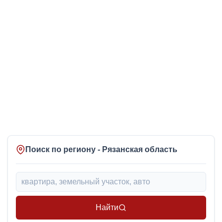
Поиск по региону - Рязанская область
Найти