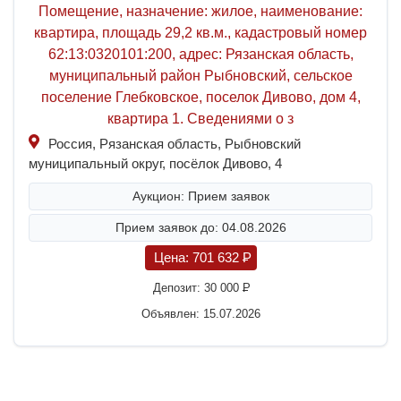
Помещение, назначение: жилое, наименование:
квартира, площадь 29,2 кв.м., кадастровый номер
62:13:0320101:200, адрес: Рязанская область,
муниципальный район Рыбновский, сельское
поселение Глебковское, поселок Дивово, дом 4,
квартира 1. Сведениями о з
Россия, Рязанская область, Рыбновский
муниципальный округ, посёлок Дивово, 4
Аукцион: Прием заявок
Прием заявок до: 04.08.2026
Цена:
701 632
P
Депозит:
30 000
P
Объявлен: 15.07.2026