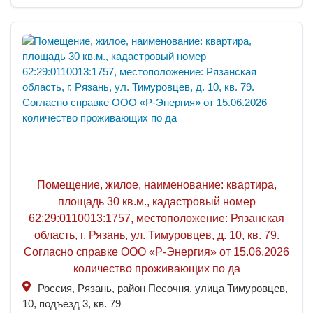
Помещение, жилое, наименование: квартира,
площадь 30 кв.м., кадастровый номер
62:29:0110013:1757, местоположение: Рязанская
область, г. Рязань, ул. Тимуровцев, д. 10, кв. 79.
Согласно справке ООО «Р-Энергия» от 15.06.2026
количество проживающих по да
Россия, Рязань, район Песочня, улица Тимуровцев,
10, подъезд 3, кв. 79