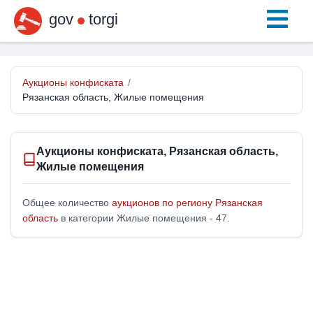
gov
torgi
Аукционы конфиската
/
Рязанская область, Жилые помещения
Аукционы конфиската, Рязанская область,
Жилые помещения
Общее количество
аукционов по региону Рязанская
область
в категории Жилые помещения - 47.