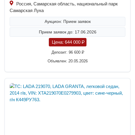
Россия, Самарская область, национальный парк
Самарская Лука
Аукцион: Прием заявок
Прием заявок до: 17.06.2026
Цена:
644 000
P
Депозит:
96 600
P
Объявлен: 20.05.2026