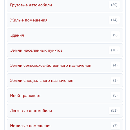
Грузовые автомобили
(29)
Жилые помещения
(14)
Здания
(9)
Земли населенных пунктов
(10)
Земли сельскохозяйственного назначения
(4)
Земли специального назначения
(1)
Иной транспорт
(5)
Легковые автомобили
(51)
Нежилые помещения
(7)