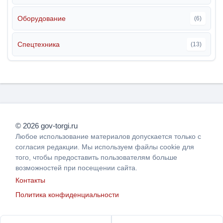
Оборудование
(6)
Спецтехника
(13)
© 2026 gov-torgi.ru
Любое использование материалов допускается только с
согласия редакции. Мы используем файлы cookie для
того, чтобы предоставить пользователям больше
возможностей при посещении сайта.
Контакты
Политика конфиденциальности