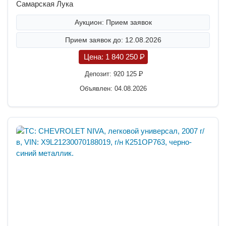
Самарская Лука
Аукцион: Прием заявок
Прием заявок до: 12.08.2026
Цена:
1 840 250
P
Депозит:
920 125
P
Объявлен: 04.08.2026