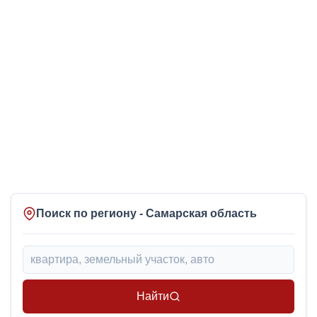
Поиск по региону - Самарская область
Найти