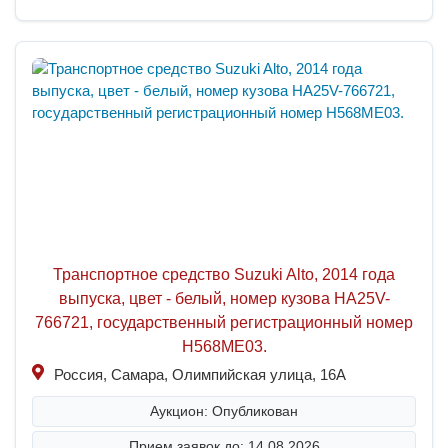
Транспортное средство Suzuki Alto, 2014 года
выпуска, цвет - белый, номер кузова HA25V-
766721, государственный регистрационный номер
H568ME03.
Россия, Самара, Олимпийская улица, 16А
Аукцион: Опубликован
Прием заявок до: 14.08.2026