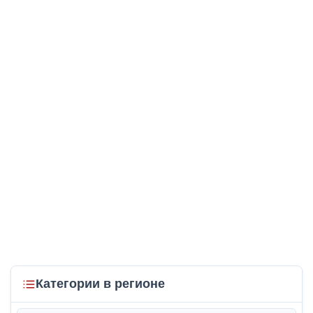
Категории в регионе