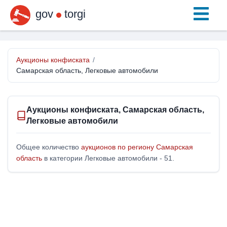
gov
torgi
Аукционы конфиската
/
Самарская область, Легковые автомобили
Аукционы конфиската, Самарская область,
Легковые автомобили
Общее количество
аукционов по региону Самарская
область
в категории Легковые автомобили - 51.