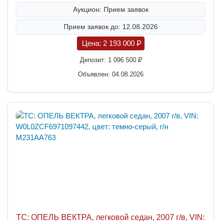
Аукцион: Прием заявок
Прием заявок до: 12.08.2026
Цена:
2 193 000
P
Депозит:
1 096 500
P
Объявлен: 04.08.2026
ТС: ОПЕЛЬ ВЕКТРА, легковой седан, 2007 г/в, VIN: