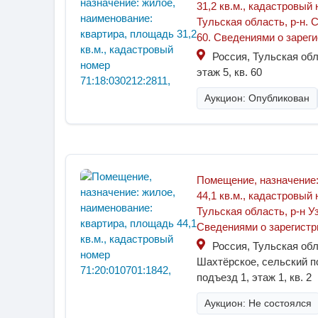
31,2 кв.м., кадастровый
Тульская область, р-н. Су
60. Сведениями о зарег
Россия, Тульская обл
этаж 5, кв. 60
Аукцион: Опубликован
Помещение, назначение:
44,1 кв.м., кадастровый
Тульская область, р-н Уз
Сведениями о зарегистр
Россия, Тульская обл
Шахтёрское, сельский п
подъезд 1, этаж 1, кв. 2
Аукцион: Не состоялся