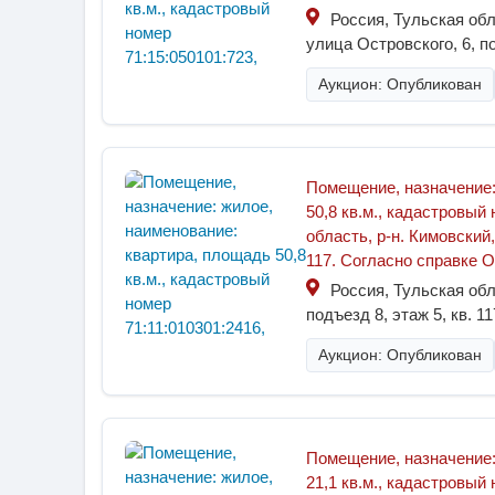
Россия, Тульская обл
улица Островского, 6, по
Аукцион: Опубликован
Помещение, назначение:
50,8 кв.м., кадастровый
область, р-н. Кимовский,
117. Согласно справке 
Россия, Тульская обл
подъезд 8, этаж 5, кв. 11
Аукцион: Опубликован
Помещение, назначение:
21,1 кв.м., кадастровый