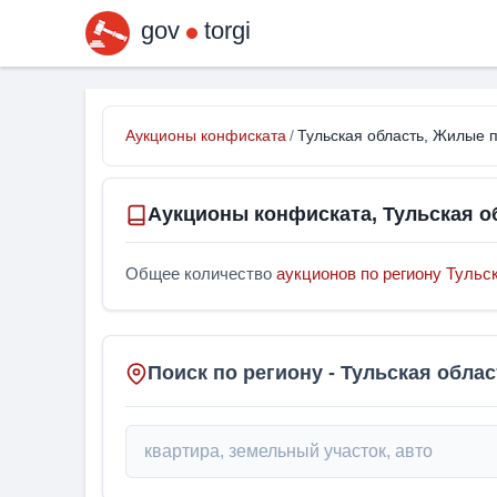
gov
torgi
Аукционы конфиската
/
Тульская область, Жилые
Аукционы конфиската, Тульская 
Общее количество
аукционов по региону Тульс
Поиск по региону - Тульская облас