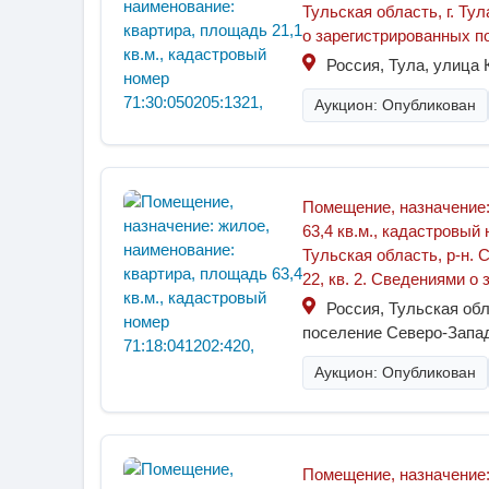
Тульская область, г. Тула
о зарегистрированных по
Россия, Тула, улица К
Аукцион: Опубликован
Помещение, назначение:
63,4 кв.м., кадастровый
Тульская область, р-н. 
22, кв. 2. Сведениями о
Россия, Тульская обл
поселение Северо-Запад
Аукцион: Опубликован
Помещение, назначение: