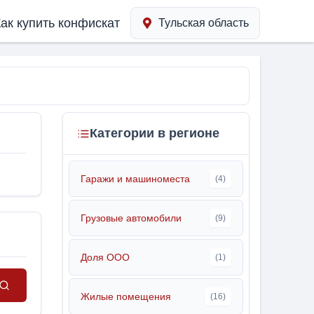
ак купить конфискат
Тульская область
Категории в регионе
Гаражи и машиноместа
(4)
Грузовые автомобили
(9)
Доля ООО
(1)
Жилые помещения
(16)