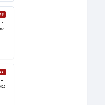
0
P
0
P
2026
0
P
0
P
2026