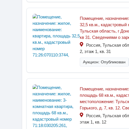
Помещение, назначение:
32,5 кв.м., кадастровый
Тульская область, г Дон
кв 31. Сведениями о за
Россия, Тульская обл
2, этаж 1, кв. 31
Аукцион: Опубликован
Помещение, назначение:
площадь 68 кв.м., кадас
местоположение: Тульска
Горького, д. 7, кв. 12. 
Россия, Тульская обла
этаж 1, кв. 12