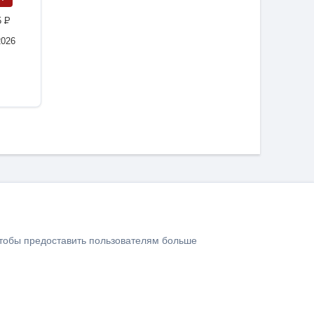
5
P
2026
чтобы предоставить пользователям больше