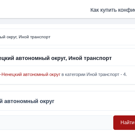
Как купить конфи
й округ, Иной транспорт
цкий автономный округ, Иной транспорт
о-Ненецкий автономный округ
в категории Иной транспорт - 4.
ий автономный округ
Найти