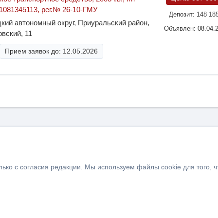
081345113, рег.№ 26-10-ГМУ
Депозит:
148 18
кий автономный округ, Приуральский район,
Объявлен: 08.04.
вский, 11
Прием заявок до: 12.05.2026
ько с согласия редакции. Мы используем файлы cookie для того, 